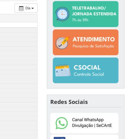
Dia
Redes Sociais