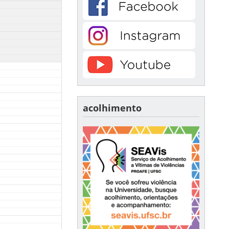
acolhimento