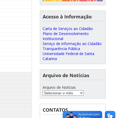
Acesso à Informação
Carta de Serviços ao Cidadão
Plano de Desenvolvimento
Institucional
Serviço de informação ao Cidadão
Transparência Pública
Universidade Federal de Santa
Catarina
Arquivo de Notícias
Arquivo de Notícias
CONTATOS