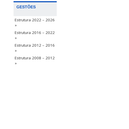
GESTÕES
Estrutura 2022 – 2026
»
Estrutura 2016 – 2022
»
Estrutura 2012 – 2016
»
Estrutura 2008 – 2012
»