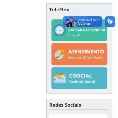
TeleFlex
Redes Sociais