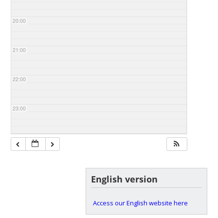
20:00
21:00
22:00
23:00
English version
Access our English website here