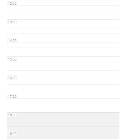
12:00
13:00
14:00
15:00
16:00
17:00
18:00
19:00