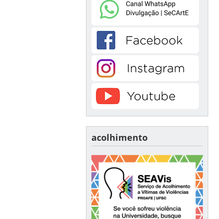
acolhimento