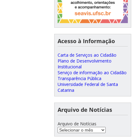
Acesso à Informação
Carta de Serviços ao Cidadão
Plano de Desenvolvimento
Institucional
Serviço de informação ao Cidadão
Transparência Pública
Universidade Federal de Santa
Catarina
Arquivo de Notícias
Arquivo de Notícias