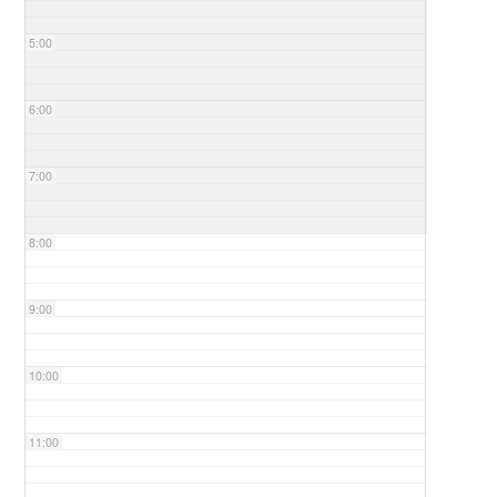
5:00
6:00
7:00
8:00
9:00
10:00
11:00