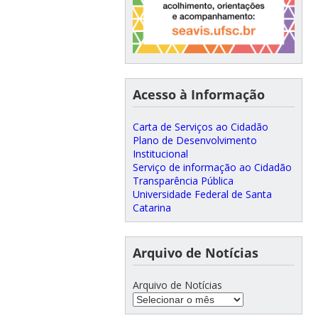
Acesso à Informação
Carta de Serviços ao Cidadão
Plano de Desenvolvimento
Institucional
Serviço de informação ao Cidadão
Transparência Pública
Universidade Federal de Santa
Catarina
Arquivo de Notícias
Arquivo de Notícias