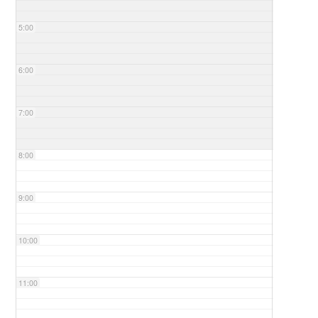
5:00
6:00
7:00
8:00
9:00
10:00
11:00