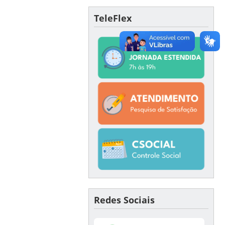
TeleFlex
Redes Sociais