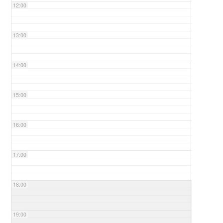
12:00
13:00
14:00
15:00
16:00
17:00
18:00
19:00