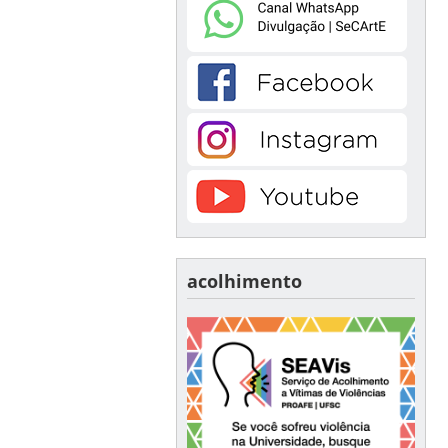
acolhimento