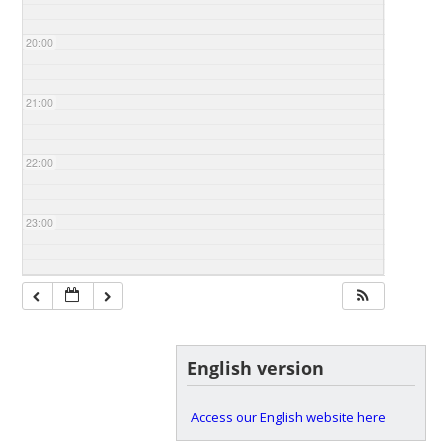
20:00
21:00
22:00
23:00
English version
Access our English website here