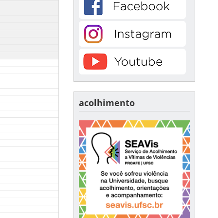
acolhimento