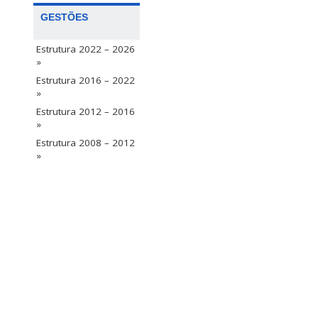
GESTÕES
Estrutura 2022 – 2026
»
Estrutura 2016 – 2022
»
Estrutura 2012 – 2016
»
Estrutura 2008 – 2012
»