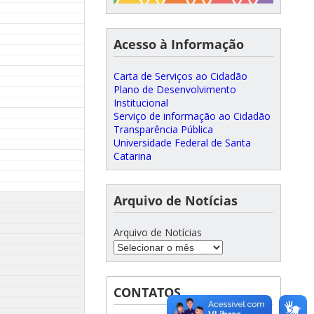
Acesso à Informação
Carta de Serviços ao Cidadão
Plano de Desenvolvimento
Institucional
Serviço de informação ao Cidadão
Transparência Pública
Universidade Federal de Santa
Catarina
Arquivo de Notícias
Arquivo de Notícias
CONTATOS