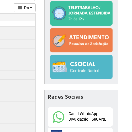
Dia
Redes Sociais