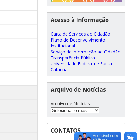
Acesso à Informação
Carta de Serviços ao Cidadão
Plano de Desenvolvimento
Institucional
Serviço de informação ao Cidadão
Transparência Pública
Universidade Federal de Santa
Catarina
Arquivo de Notícias
Arquivo de Notícias
CONTATOS