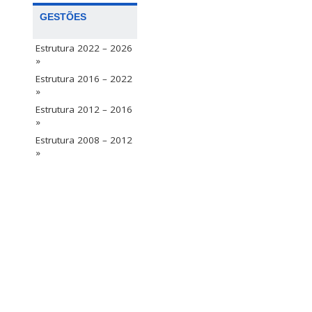
GESTÕES
Estrutura 2022 – 2026
»
Estrutura 2016 – 2022
»
Estrutura 2012 – 2016
»
Estrutura 2008 – 2012
»