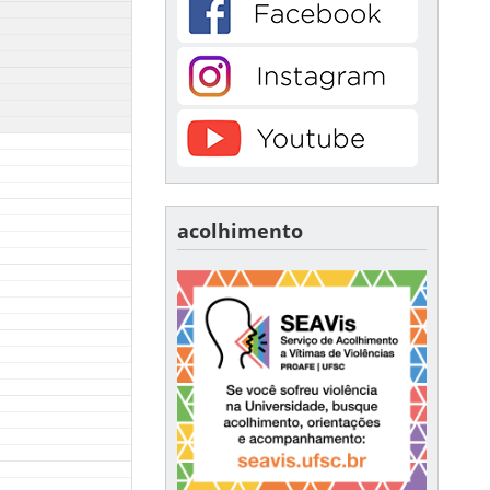
acolhimento