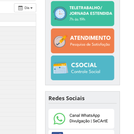
Dia
Redes Sociais