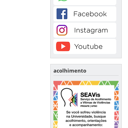
acolhimento