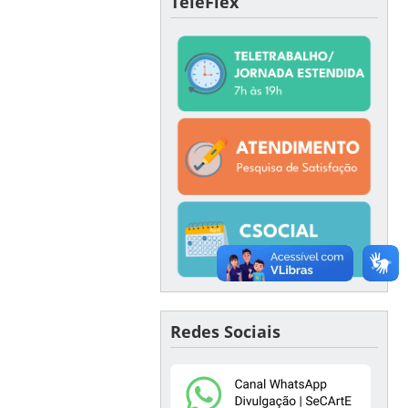
TeleFlex
Redes Sociais