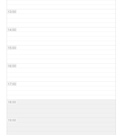
13:00
14:00
15:00
16:00
17:00
18:00
19:00