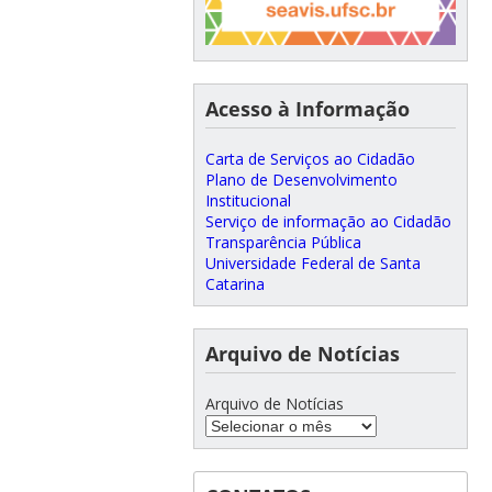
Acesso à Informação
Carta de Serviços ao Cidadão
Plano de Desenvolvimento
Institucional
Serviço de informação ao Cidadão
Transparência Pública
Universidade Federal de Santa
Catarina
Arquivo de Notícias
Arquivo de Notícias