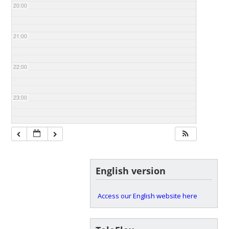
20:00
21:00
22:00
23:00
English version
Access our English website here