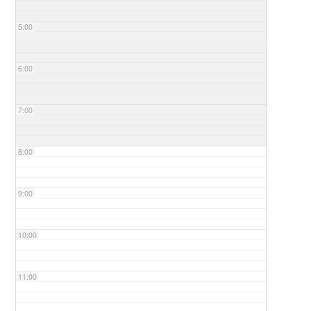
5:00
6:00
7:00
8:00
9:00
10:00
11:00