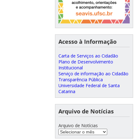
Acesso à Informação
Carta de Serviços ao Cidadão
Plano de Desenvolvimento
Institucional
Serviço de informação ao Cidadão
Transparência Pública
Universidade Federal de Santa
Catarina
Arquivo de Notícias
Arquivo de Notícias