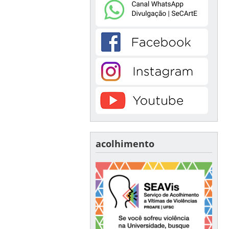
acolhimento