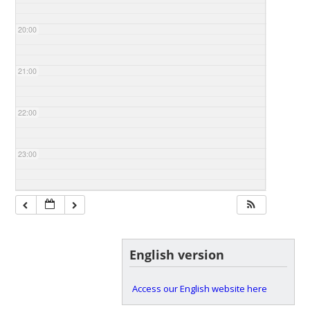
20:00
21:00
22:00
23:00
English version
Access our English website here