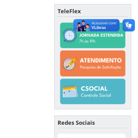
TeleFlex
Redes Sociais