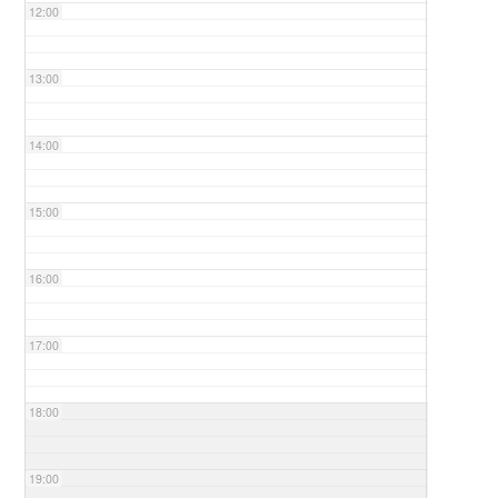
12:00
13:00
14:00
15:00
16:00
17:00
18:00
19:00