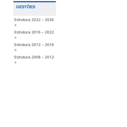
GESTÕES
Estrutura 2022 – 2026
»
Estrutura 2016 – 2022
»
Estrutura 2012 – 2016
»
Estrutura 2008 – 2012
»