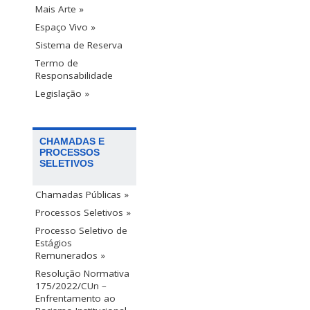
Mais Arte »
Espaço Vivo »
Sistema de Reserva
Termo de
Responsabilidade
Legislação »
CHAMADAS E
PROCESSOS
SELETIVOS
Chamadas Públicas »
Processos Seletivos »
Processo Seletivo de
Estágios
Remunerados »
Resolução Normativa
175/2022/CUn –
Enfrentamento ao