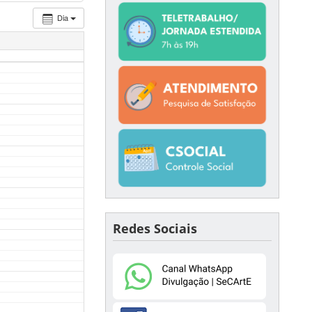
Dia
Redes Sociais