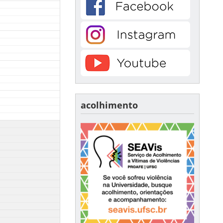
acolhimento