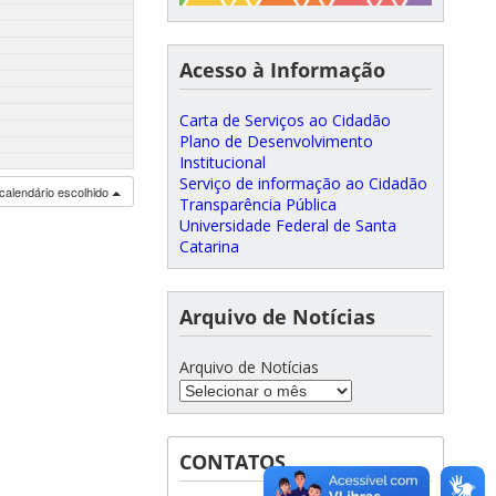
Acesso à Informação
Carta de Serviços ao Cidadão
Plano de Desenvolvimento
Institucional
Serviço de informação ao Cidadão
calendário escolhido
Transparência Pública
Universidade Federal de Santa
Catarina
Arquivo de Notícias
Arquivo de Notícias
CONTATOS