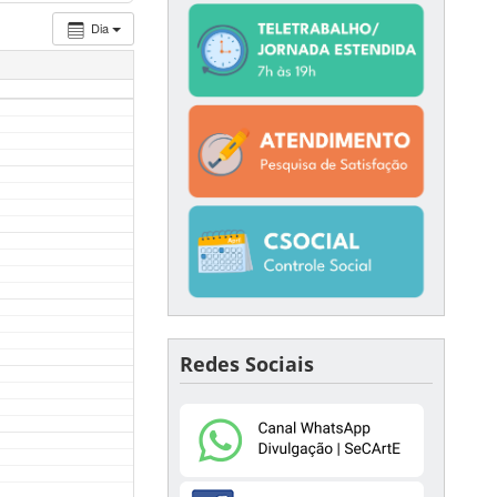
Dia
Redes Sociais