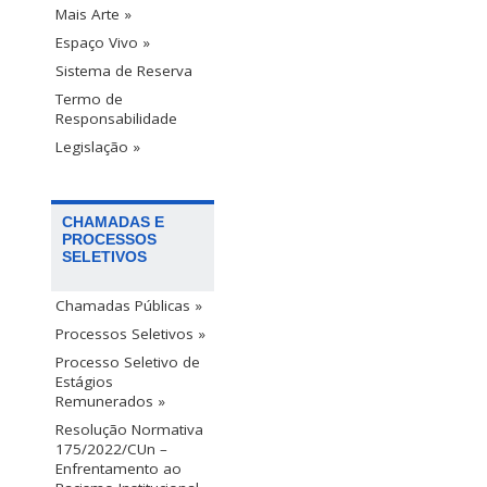
Mais Arte »
Espaço Vivo »
Sistema de Reserva
Termo de
Responsabilidade
Legislação »
CHAMADAS E
PROCESSOS
SELETIVOS
Chamadas Públicas »
Processos Seletivos »
Processo Seletivo de
Estágios
Remunerados »
Resolução Normativa
175/2022/CUn –
Enfrentamento ao