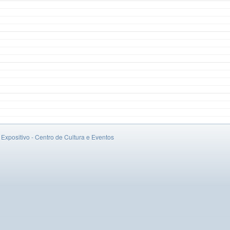
xpositivo - Centro de Cultura e Eventos