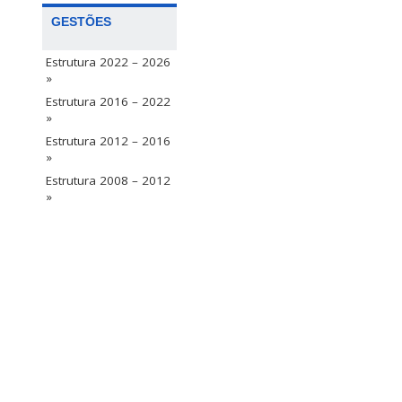
GESTÕES
Estrutura 2022 – 2026
»
Estrutura 2016 – 2022
»
Estrutura 2012 – 2016
»
Estrutura 2008 – 2012
»