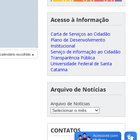
Acesso à Informação
Carta de Serviços ao Cidadão
Plano de Desenvolvimento
Institucional
◢
Serviço de informação ao Cidadão
calendário escolhido
Transparência Pública
Universidade Federal de Santa
Catarina
Arquivo de Notícias
Arquivo de Notícias
CONTATOS