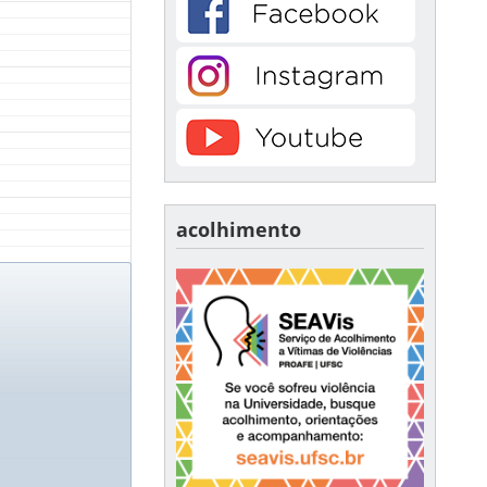
acolhimento