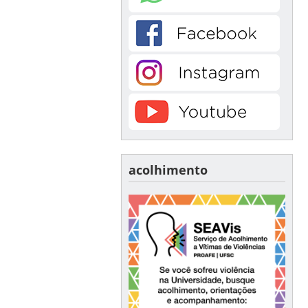
acolhimento