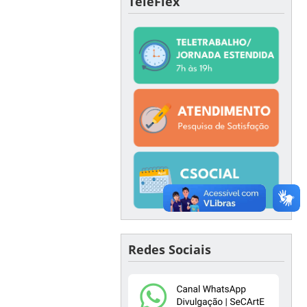
TeleFlex
Redes Sociais