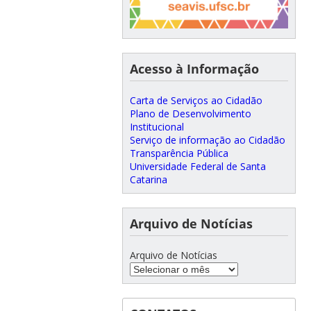
Acesso à Informação
Carta de Serviços ao Cidadão
Plano de Desenvolvimento
Institucional
Serviço de informação ao Cidadão
Transparência Pública
Universidade Federal de Santa
Catarina
Arquivo de Notícias
Arquivo de Notícias