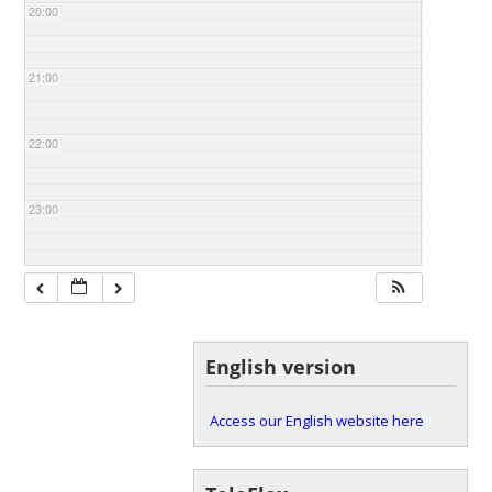
20:00
21:00
22:00
23:00
English version
Access our English website here