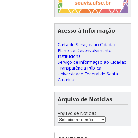
Acesso à Informação
Carta de Serviços ao Cidadão
Plano de Desenvolvimento
Institucional
Serviço de informação ao Cidadão
Transparência Pública
Universidade Federal de Santa
Catarina
Arquivo de Notícias
Arquivo de Notícias