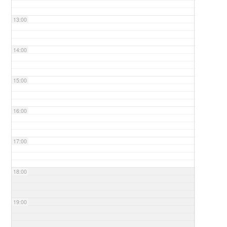
13:00
14:00
15:00
16:00
17:00
18:00
19:00