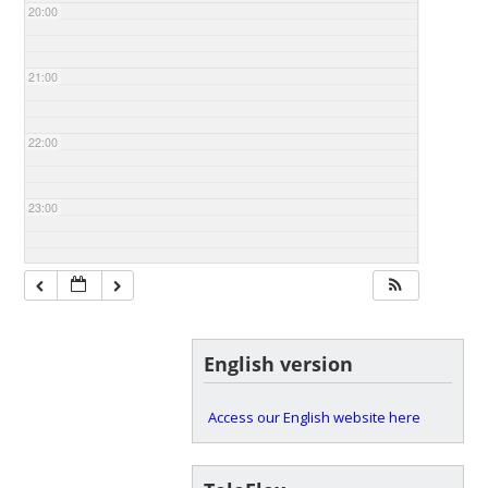
20:00
21:00
22:00
23:00
English version
Access our English website here