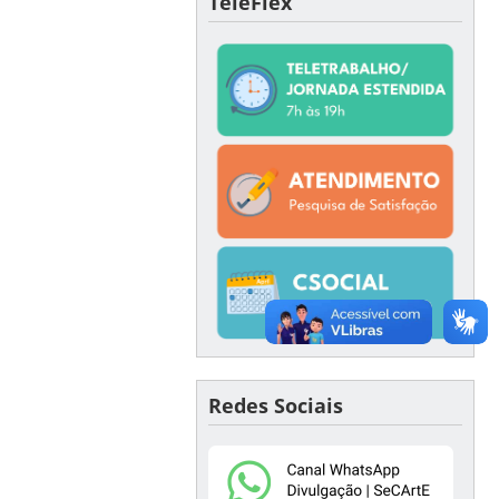
TeleFlex
Redes Sociais