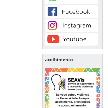
acolhimento