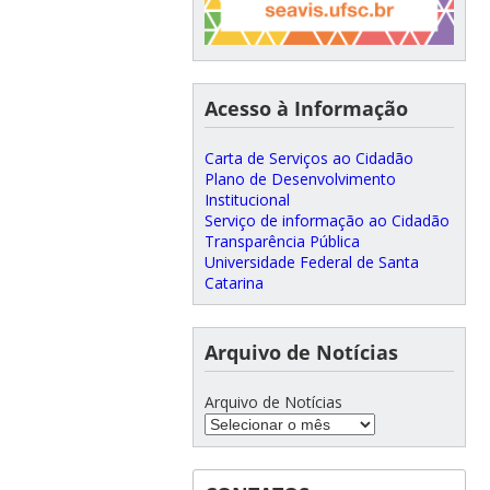
Acesso à Informação
Carta de Serviços ao Cidadão
Plano de Desenvolvimento
Institucional
Serviço de informação ao Cidadão
Transparência Pública
Universidade Federal de Santa
Catarina
Arquivo de Notícias
Arquivo de Notícias