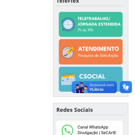
TeleFlex
Redes Sociais