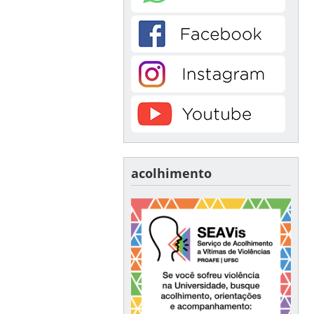
acolhimento