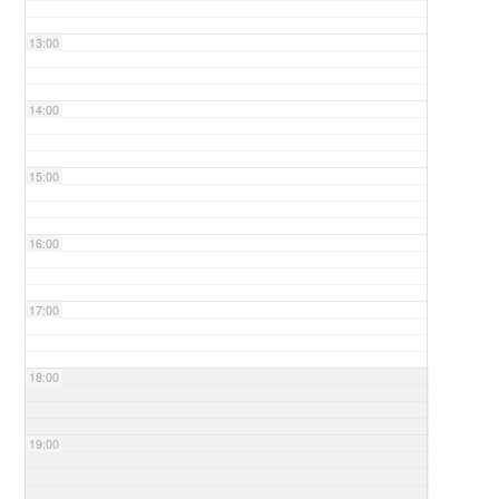
13:00
14:00
15:00
16:00
17:00
18:00
19:00