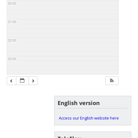
20:00
21:00
22:00
23:00
English version
Access our English website here