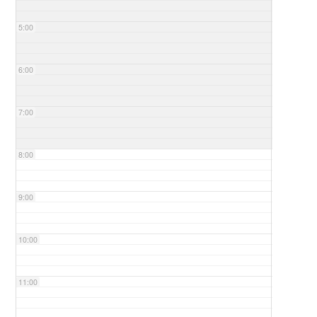
5:00
6:00
7:00
8:00
9:00
10:00
11:00