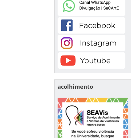
acolhimento