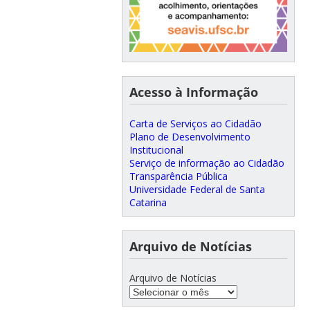
Acesso à Informação
Carta de Serviços ao Cidadão
Plano de Desenvolvimento
Institucional
Serviço de informação ao Cidadão
Transparência Pública
Universidade Federal de Santa
Catarina
Arquivo de Notícias
Arquivo de Notícias