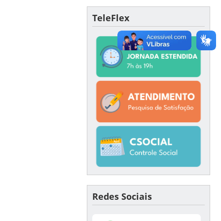
TeleFlex
Redes Sociais