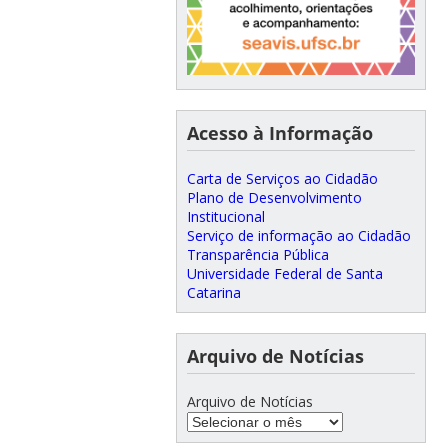
Acesso à Informação
Carta de Serviços ao Cidadão
Plano de Desenvolvimento
Institucional
Serviço de informação ao Cidadão
Transparência Pública
Universidade Federal de Santa
Catarina
Arquivo de Notícias
Arquivo de Notícias