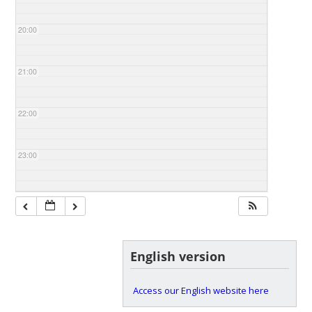
20:00
21:00
22:00
23:00
English version
Access our English website here