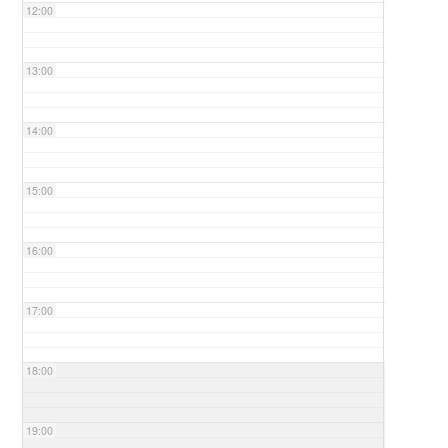
12:00
13:00
14:00
15:00
16:00
17:00
18:00
19:00