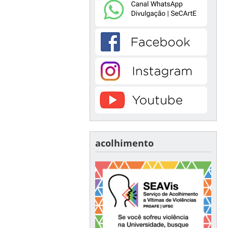
acolhimento