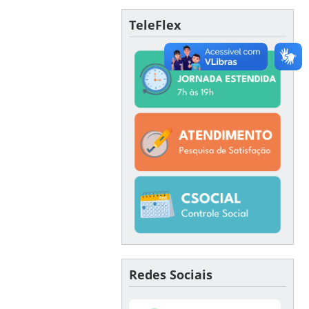
TeleFlex
Redes Sociais