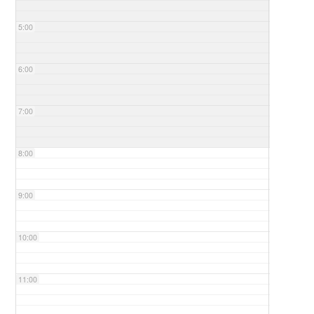
5:00
6:00
7:00
8:00
9:00
10:00
11:00