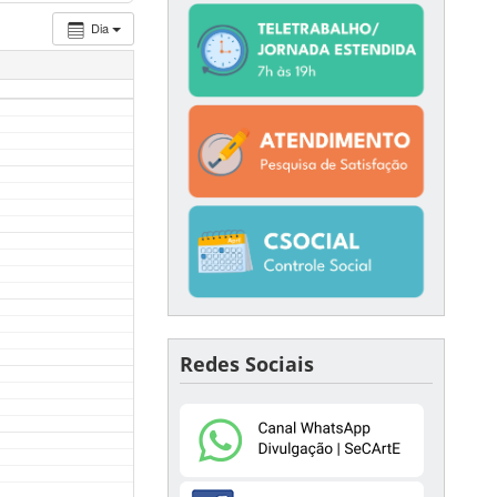
Dia
Redes Sociais