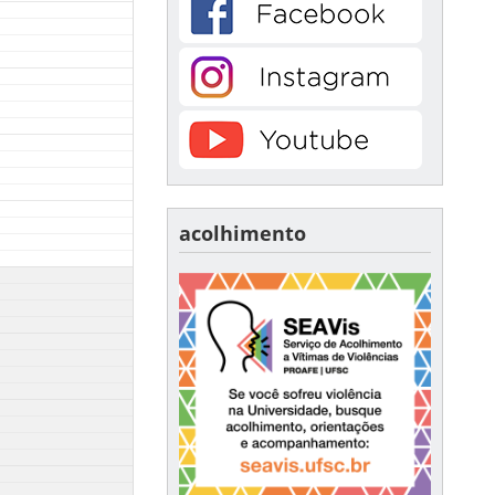
acolhimento