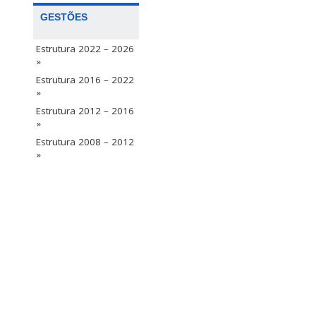
GESTÕES
Estrutura 2022 – 2026
»
Estrutura 2016 – 2022
»
Estrutura 2012 – 2016
»
Estrutura 2008 – 2012
»