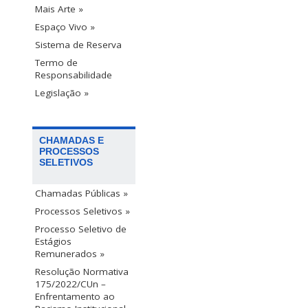
Mais Arte »
Espaço Vivo »
Sistema de Reserva
Termo de
Responsabilidade
Legislação »
CHAMADAS E
PROCESSOS
SELETIVOS
Chamadas Públicas »
Processos Seletivos »
Processo Seletivo de
Estágios
Remunerados »
Resolução Normativa
175/2022/CUn –
Enfrentamento ao