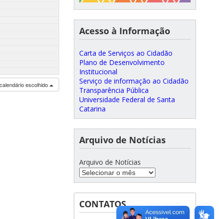
Acesso à Informação
Carta de Serviços ao Cidadão
Plano de Desenvolvimento
Institucional
Serviço de informação ao Cidadão
calendário escolhido
Transparência Pública
Universidade Federal de Santa
Catarina
Arquivo de Notícias
Arquivo de Notícias
CONTATOS