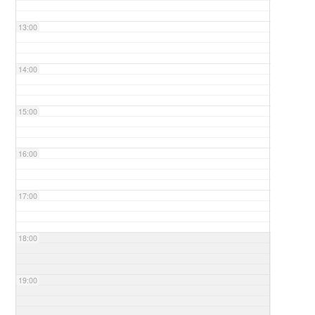
13:00
14:00
15:00
16:00
17:00
18:00
19:00