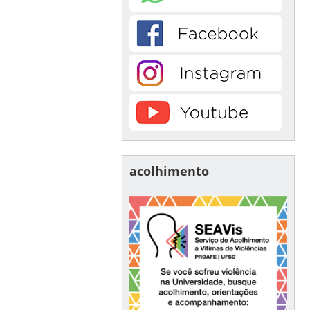
acolhimento