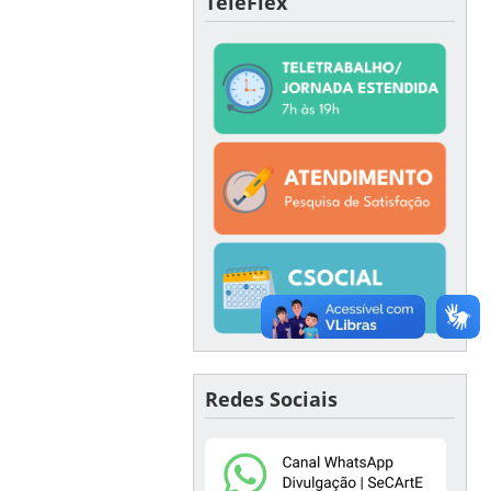
TeleFlex
Redes Sociais