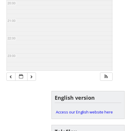
20:00
21:00
22:00
23:00
English version
Access our English website here