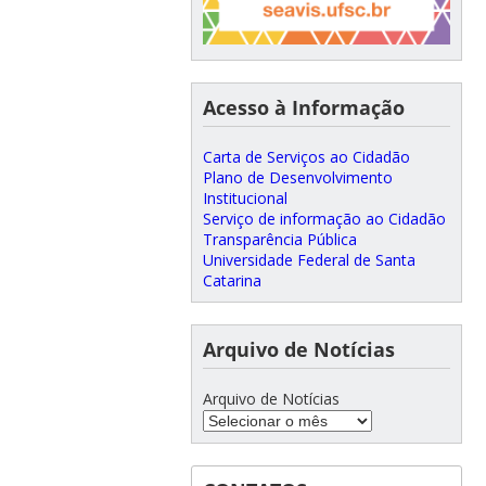
Acesso à Informação
Carta de Serviços ao Cidadão
Plano de Desenvolvimento
Institucional
Serviço de informação ao Cidadão
Transparência Pública
Universidade Federal de Santa
Catarina
Arquivo de Notícias
Arquivo de Notícias