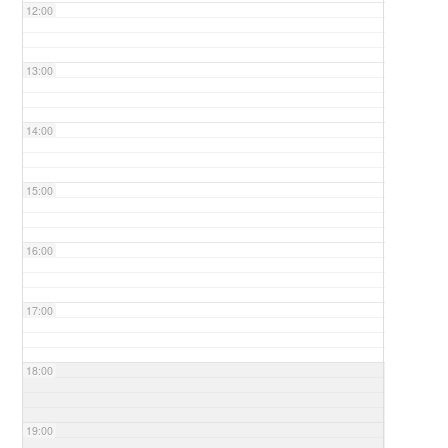
12:00
13:00
14:00
15:00
16:00
17:00
18:00
19:00