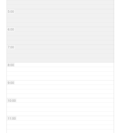
5:00
6:00
7:00
8:00
9:00
10:00
11:00