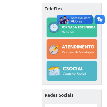
TeleFlex
Redes Sociais