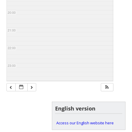
20:00
21:00
22:00
23:00
English version
Access our English website here