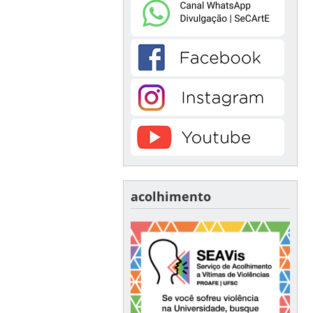
acolhimento