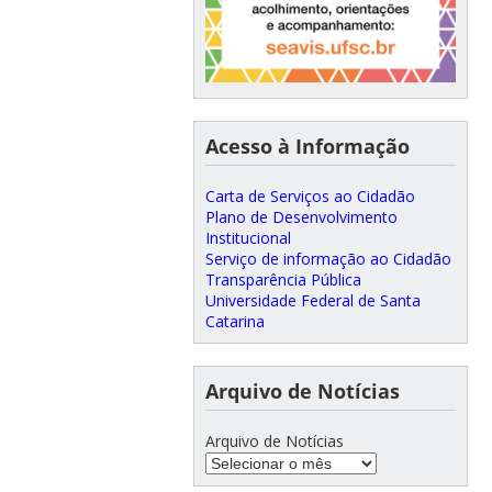
Acesso à Informação
Carta de Serviços ao Cidadão
Plano de Desenvolvimento
Institucional
Serviço de informação ao Cidadão
Transparência Pública
Universidade Federal de Santa
Catarina
Arquivo de Notícias
Arquivo de Notícias