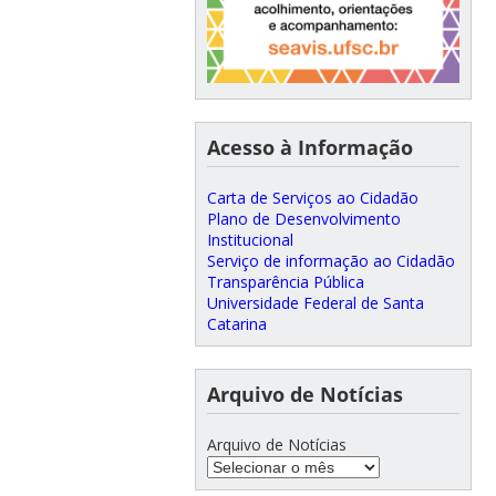
Acesso à Informação
Carta de Serviços ao Cidadão
Plano de Desenvolvimento
Institucional
Serviço de informação ao Cidadão
Transparência Pública
Universidade Federal de Santa
Catarina
Arquivo de Notícias
Arquivo de Notícias