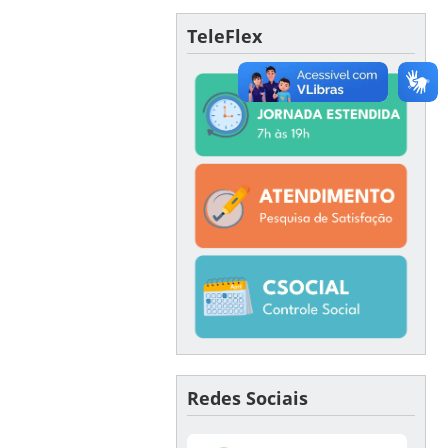
TeleFlex
Redes Sociais