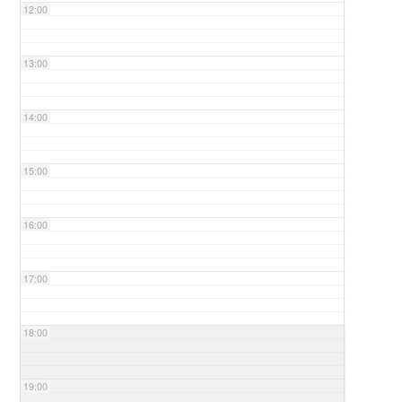
12:00
13:00
14:00
15:00
16:00
17:00
18:00
19:00