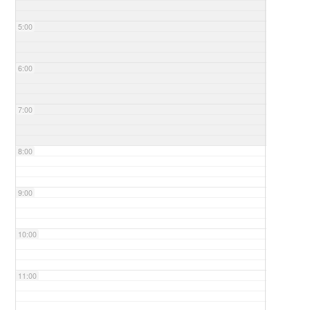
5:00
6:00
7:00
8:00
9:00
10:00
11:00