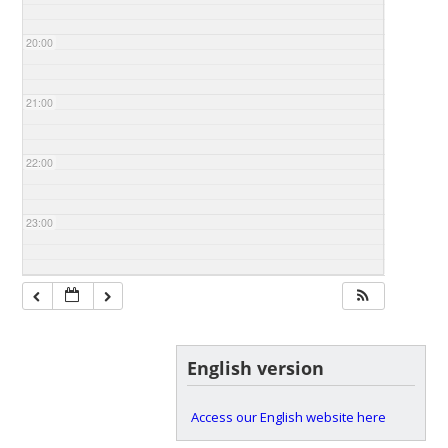
20:00
21:00
22:00
23:00
English version
Access our English website here