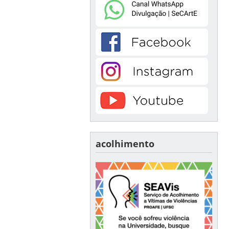
acolhimento