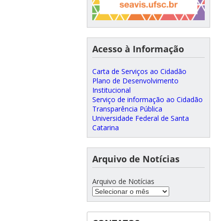
Acesso à Informação
Carta de Serviços ao Cidadão
Plano de Desenvolvimento
Institucional
Serviço de informação ao Cidadão
Transparência Pública
Universidade Federal de Santa
Catarina
Arquivo de Notícias
Arquivo de Notícias