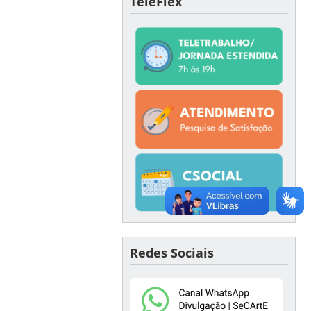
TeleFlex
Redes Sociais