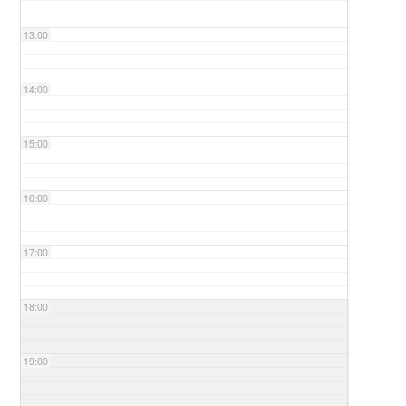
13:00
14:00
15:00
16:00
17:00
18:00
19:00