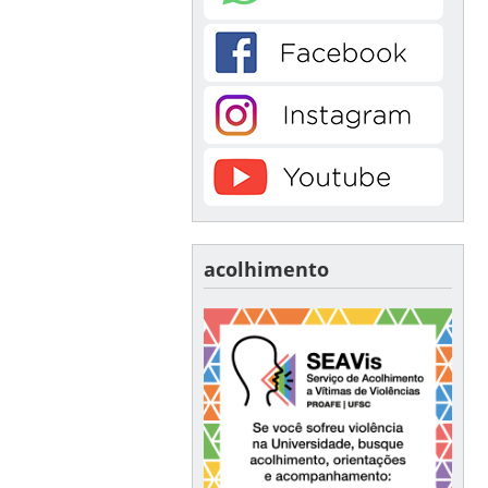
acolhimento