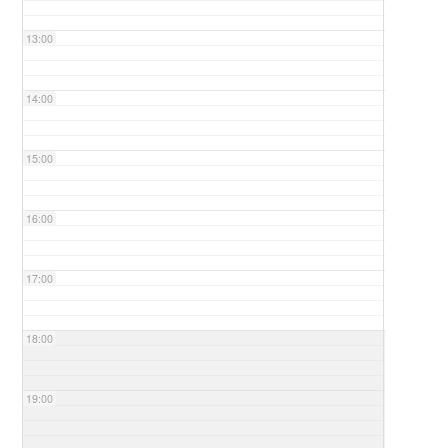
13:00
14:00
15:00
16:00
17:00
18:00
19:00