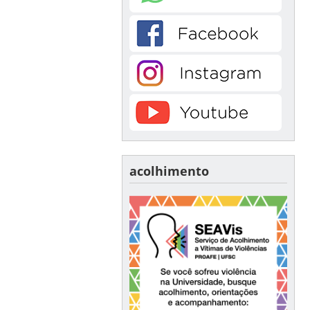
acolhimento