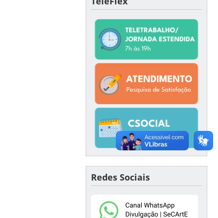
TeleFlex
Redes Sociais