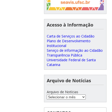
Acesso à Informação
Carta de Serviços ao Cidadão
Plano de Desenvolvimento
Institucional
Serviço de informação ao Cidadão
Transparência Pública
Universidade Federal de Santa
Catarina
Arquivo de Notícias
Arquivo de Notícias