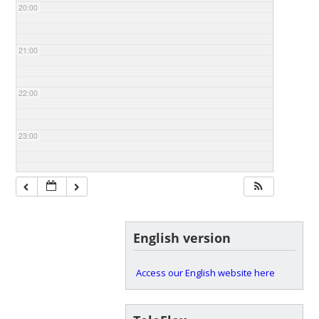
20:00
21:00
22:00
23:00
English version
Access our English website here