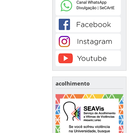
acolhimento