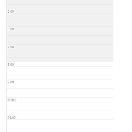
5:00
6:00
7:00
8:00
9:00
10:00
11:00