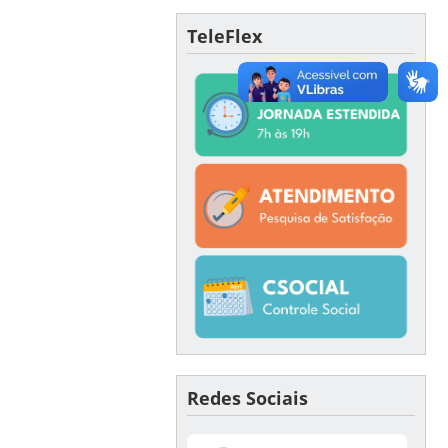
TeleFlex
Redes Sociais