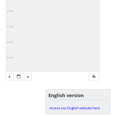
20:00
21:00
22:00
23:00
English version
Access our English website here