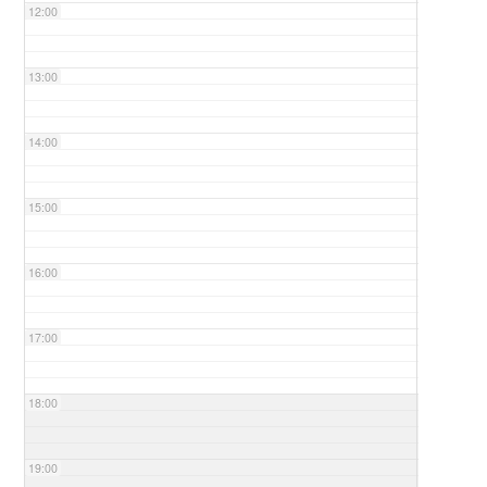
12:00
13:00
14:00
15:00
16:00
17:00
18:00
19:00