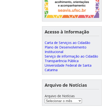
Acesso à Informação
Carta de Serviços ao Cidadão
Plano de Desenvolvimento
Institucional
Serviço de informação ao Cidadão
Transparência Pública
Universidade Federal de Santa
Catarina
Arquivo de Notícias
Arquivo de Notícias