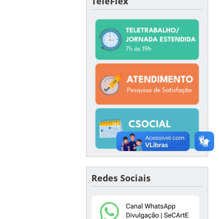
TeleFlex
Redes Sociais