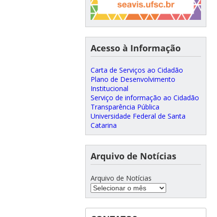
Acesso à Informação
Carta de Serviços ao Cidadão
Plano de Desenvolvimento
Institucional
Serviço de informação ao Cidadão
Transparência Pública
Universidade Federal de Santa
Catarina
Arquivo de Notícias
Arquivo de Notícias