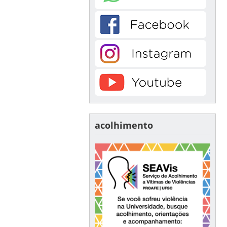
acolhimento