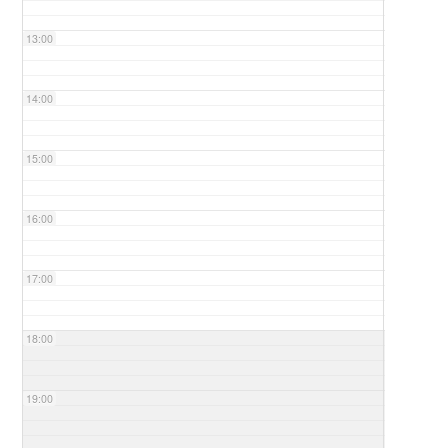
13:00
14:00
15:00
16:00
17:00
18:00
19:00