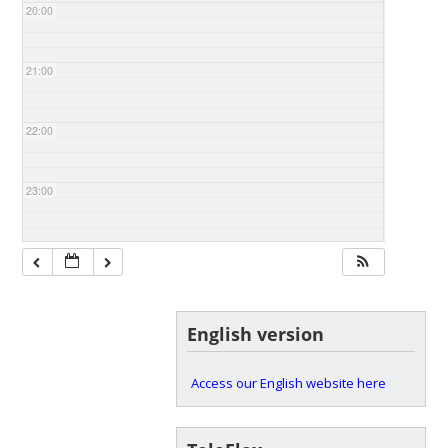
20:00
21:00
22:00
23:00
English version
Access our English website here