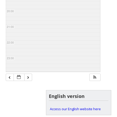
20:00
21:00
22:00
23:00
English version
Access our English website here