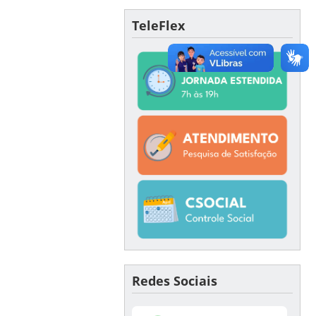
TeleFlex
Redes Sociais