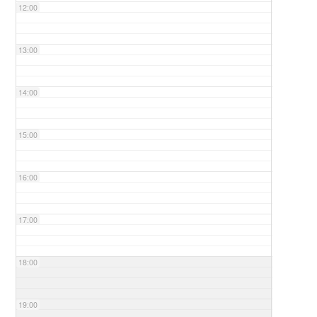
12:00
13:00
14:00
15:00
16:00
17:00
18:00
19:00