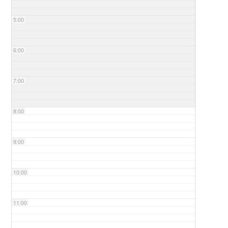
5:00
6:00
7:00
8:00
9:00
10:00
11:00