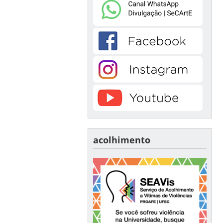
acolhimento