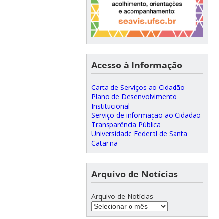
Acesso à Informação
Carta de Serviços ao Cidadão
Plano de Desenvolvimento
Institucional
Serviço de informação ao Cidadão
Transparência Pública
Universidade Federal de Santa
Catarina
Arquivo de Notícias
Arquivo de Notícias