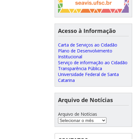
Acesso à Informação
Carta de Serviços ao Cidadão
Plano de Desenvolvimento
Institucional
Serviço de informação ao Cidadão
Transparência Pública
Universidade Federal de Santa
Catarina
Arquivo de Notícias
Arquivo de Notícias