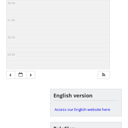
20:00
21:00
22:00
23:00
English version
Access our English website here