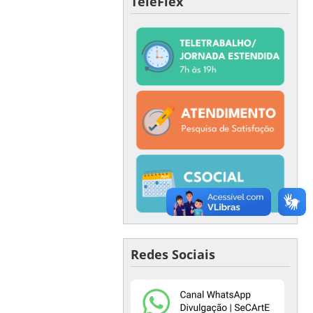
TeleFlex
Redes Sociais