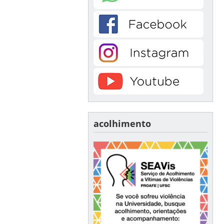
acolhimento