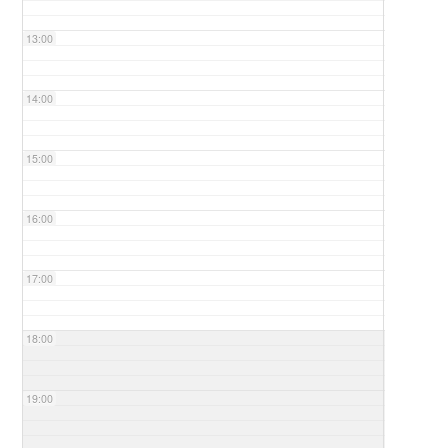
13:00
14:00
15:00
16:00
17:00
18:00
19:00