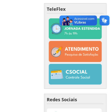
TeleFlex
Redes Sociais