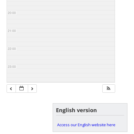
20:00
21:00
22:00
23:00
English version
Access our English website here