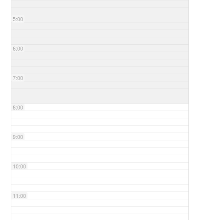
5:00
6:00
7:00
8:00
9:00
10:00
11:00