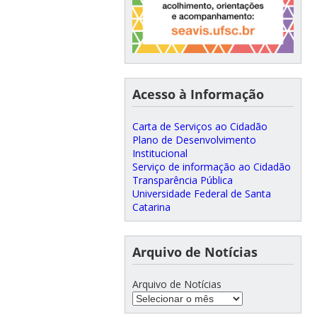
Acesso à Informação
Carta de Serviços ao Cidadão
Plano de Desenvolvimento
Institucional
Serviço de informação ao Cidadão
Transparência Pública
Universidade Federal de Santa
Catarina
Arquivo de Notícias
Arquivo de Notícias