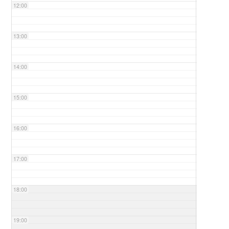
12:00
13:00
14:00
15:00
16:00
17:00
18:00
19:00