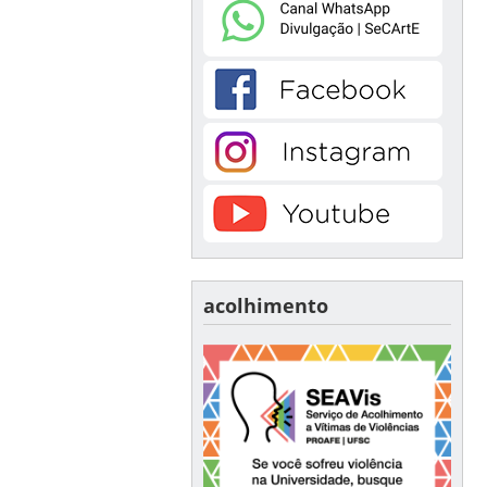
acolhimento