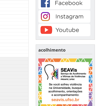
acolhimento