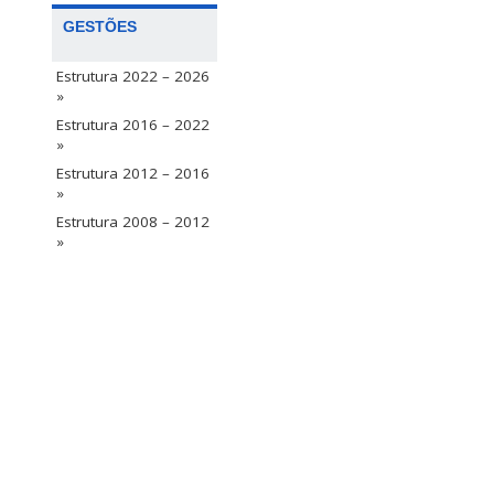
GESTÕES
Estrutura 2022 – 2026
»
Estrutura 2016 – 2022
»
Estrutura 2012 – 2016
»
Estrutura 2008 – 2012
»