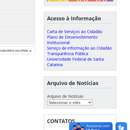
Acesso à Informação
Carta de Serviços ao Cidadão
Plano de Desenvolvimento
Institucional
Serviço de informação ao Cidadão
calendário escolhido
Transparência Pública
Universidade Federal de Santa
Catarina
Arquivo de Notícias
Arquivo de Notícias
CONTATOS