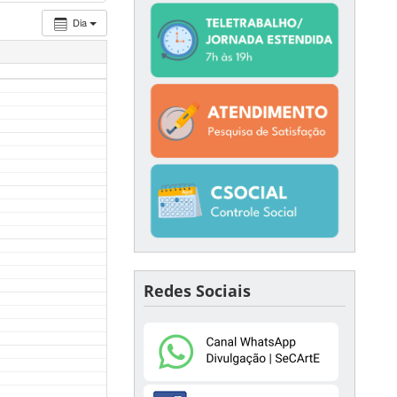
Dia
Redes Sociais