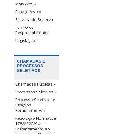
Mais Arte »
Espaço Vivo »
Sistema de Reserva
Termo de
Responsabilidade
Legislação »
CHAMADAS E
PROCESSOS
SELETIVOS
Chamadas Públicas »
Processos Seletivos »
Processo Seletivo de
Estágios
Remunerados »
Resolução Normativa
175/2022/CUn –
Enfrentamento ao