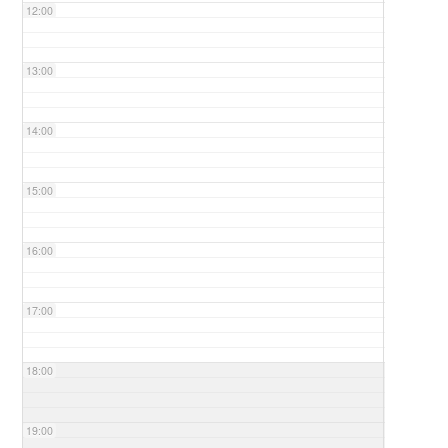
12:00
13:00
14:00
15:00
16:00
17:00
18:00
19:00