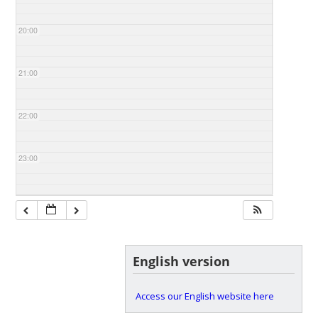
20:00
21:00
22:00
23:00
English version
Access our English website here