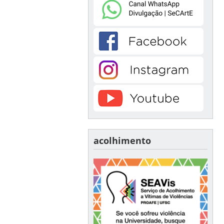
acolhimento