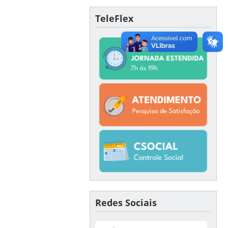
TeleFlex
Redes Sociais