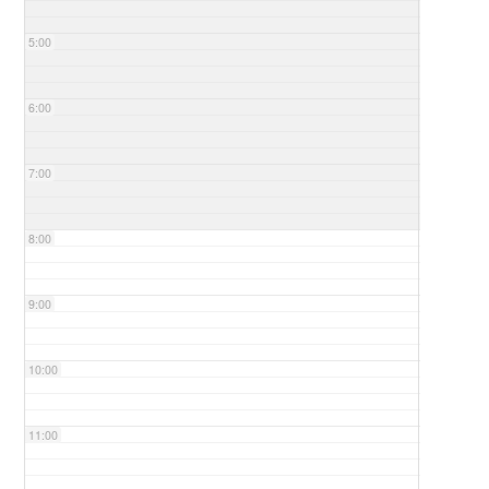
5:00
6:00
7:00
8:00
9:00
10:00
11:00