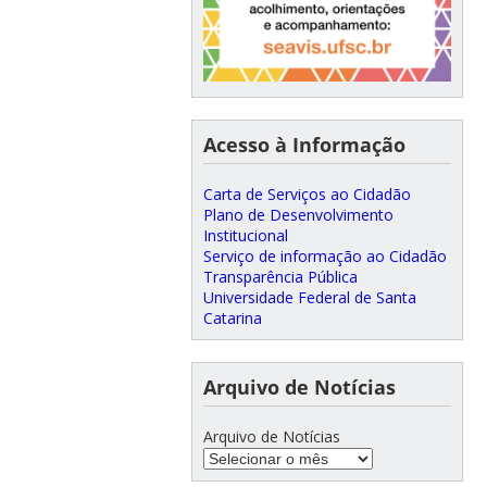
Acesso à Informação
Carta de Serviços ao Cidadão
Plano de Desenvolvimento
Institucional
Serviço de informação ao Cidadão
Transparência Pública
Universidade Federal de Santa
Catarina
Arquivo de Notícias
Arquivo de Notícias