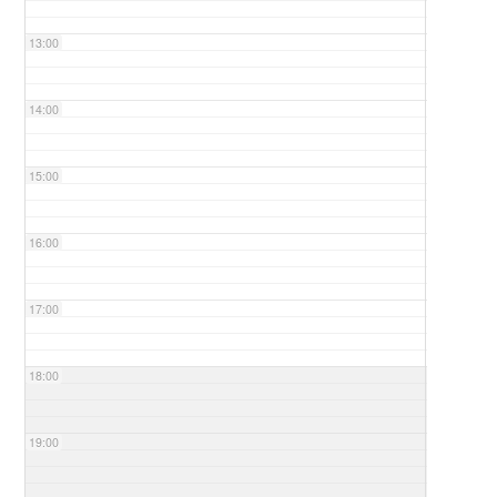
13:00
14:00
15:00
16:00
17:00
18:00
19:00