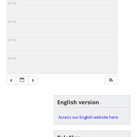
20:00
21:00
22:00
23:00
English version
Access our English website here