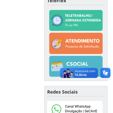
TeleFlex
Redes Sociais