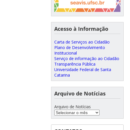
Acesso à Informação
Carta de Serviços ao Cidadão
Plano de Desenvolvimento
Institucional
Serviço de informação ao Cidadão
Transparência Pública
Universidade Federal de Santa
Catarina
Arquivo de Notícias
Arquivo de Notícias