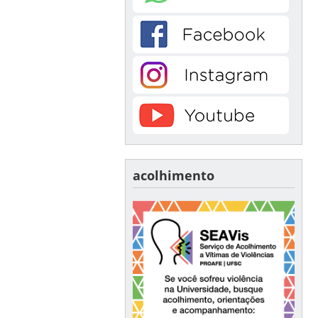
acolhimento