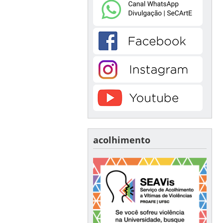
acolhimento