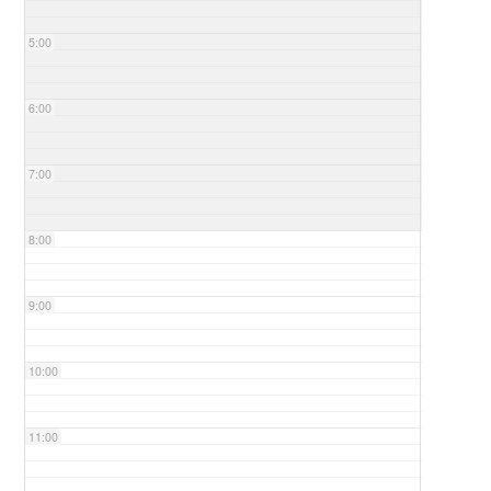
5:00
6:00
7:00
8:00
9:00
10:00
11:00