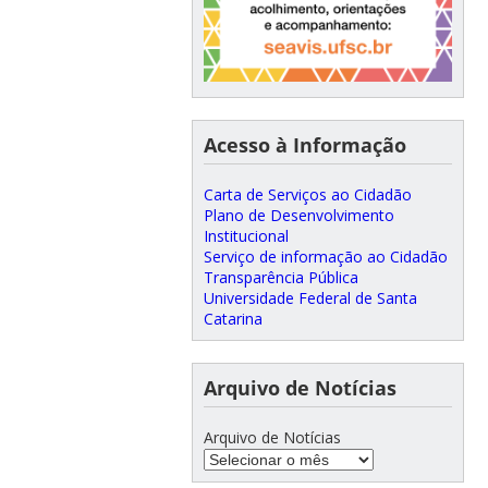
Acesso à Informação
Carta de Serviços ao Cidadão
Plano de Desenvolvimento
Institucional
Serviço de informação ao Cidadão
Transparência Pública
Universidade Federal de Santa
Catarina
Arquivo de Notícias
Arquivo de Notícias