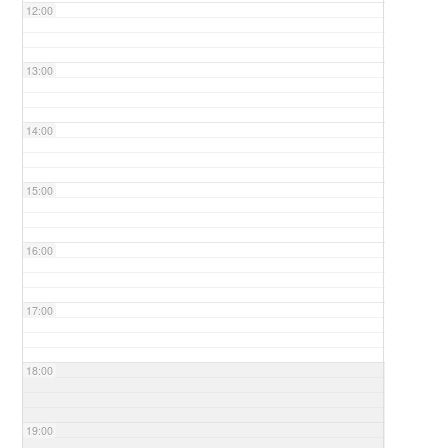
12:00
13:00
14:00
15:00
16:00
17:00
18:00
19:00