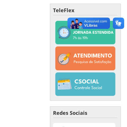
TeleFlex
Redes Sociais