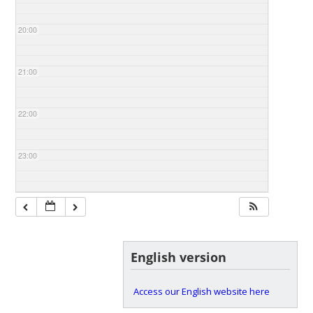
20:00
21:00
22:00
23:00
English version
Access our English website here