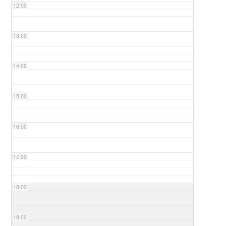
12:00
13:00
14:00
15:00
16:00
17:00
18:00
19:00