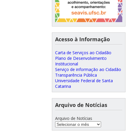
Acesso à Informação
Carta de Serviços ao Cidadão
Plano de Desenvolvimento
Institucional
Serviço de informação ao Cidadão
Transparência Pública
Universidade Federal de Santa
Catarina
Arquivo de Notícias
Arquivo de Notícias