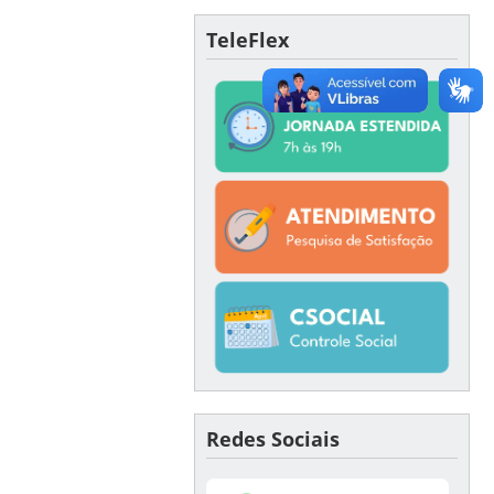
TeleFlex
Redes Sociais