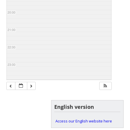
20:00
21:00
22:00
23:00
English version
Access our English website here