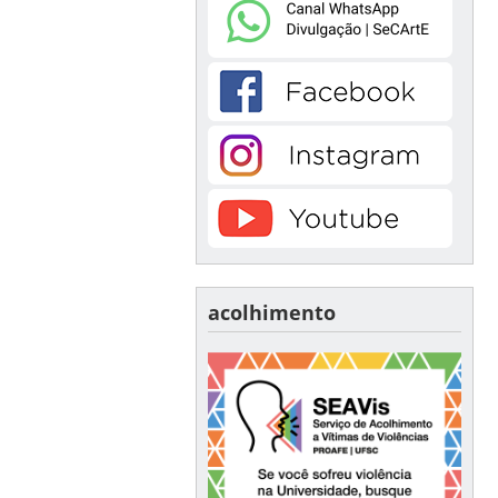
acolhimento