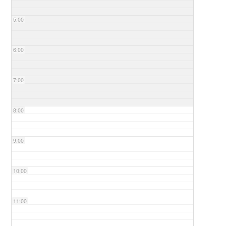
5:00
6:00
7:00
8:00
9:00
10:00
11:00