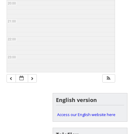
20:00
21:00
22:00
23:00
English version
Access our English website here