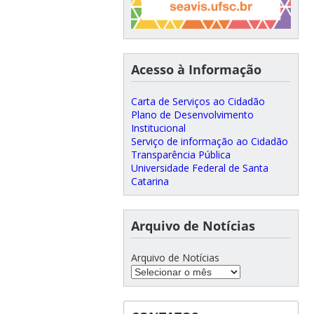
Acesso à Informação
Carta de Serviços ao Cidadão
Plano de Desenvolvimento
Institucional
Serviço de informação ao Cidadão
Transparência Pública
Universidade Federal de Santa
Catarina
Arquivo de Notícias
Arquivo de Notícias