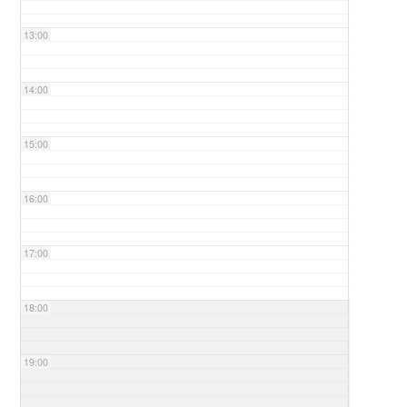
13:00
14:00
15:00
16:00
17:00
18:00
19:00