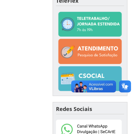
TeleFlex
Redes Sociais