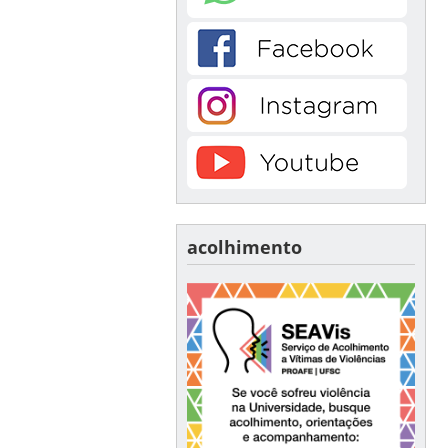
acolhimento