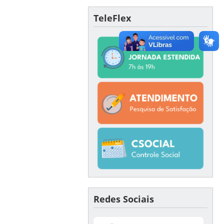
TeleFlex
Redes Sociais