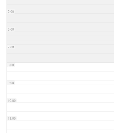
5:00
6:00
7:00
8:00
9:00
10:00
11:00