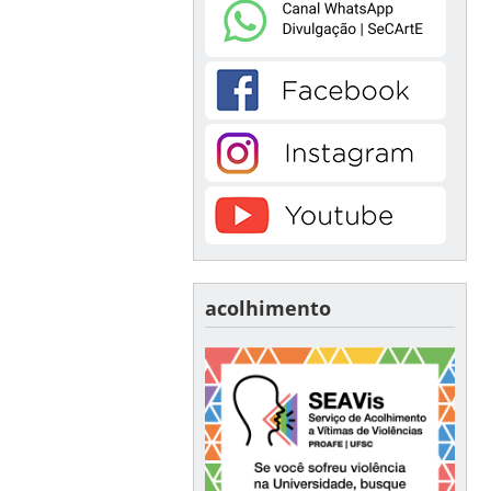
acolhimento