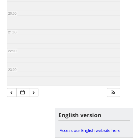
20:00
21:00
22:00
23:00
English version
Access our English website here