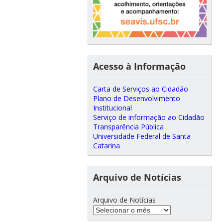
Acesso à Informação
Carta de Serviços ao Cidadão
Plano de Desenvolvimento
Institucional
Serviço de informação ao Cidadão
Transparência Pública
Universidade Federal de Santa
Catarina
Arquivo de Notícias
Arquivo de Notícias