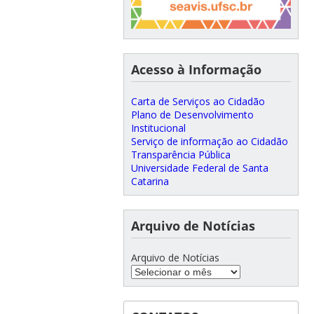
Acesso à Informação
Carta de Serviços ao Cidadão
Plano de Desenvolvimento
Institucional
Serviço de informação ao Cidadão
Transparência Pública
Universidade Federal de Santa
Catarina
Arquivo de Notícias
Arquivo de Notícias