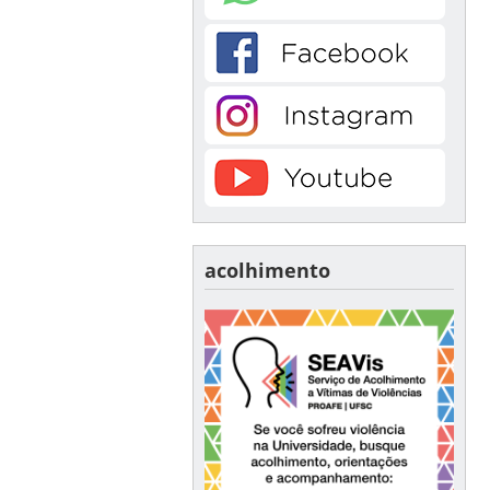
acolhimento