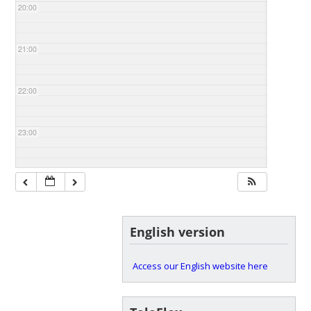
20:00
21:00
22:00
23:00
English version
Access our English website here