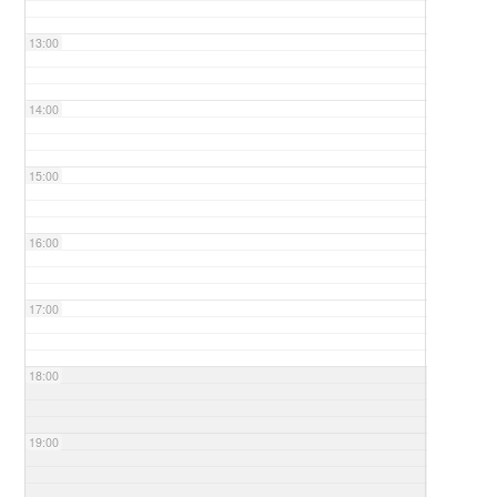
13:00
14:00
15:00
16:00
17:00
18:00
19:00