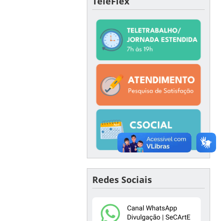
TeleFlex
Redes Sociais