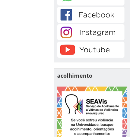
acolhimento