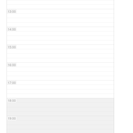
13:00
14:00
15:00
16:00
17:00
18:00
19:00