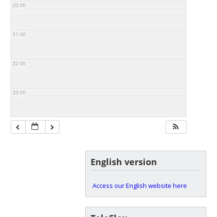
20:00
21:00
22:00
23:00
English version
Access our English website here