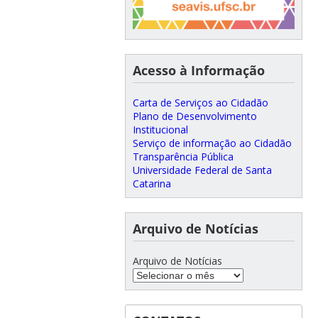
Acesso à Informação
Carta de Serviços ao Cidadão
Plano de Desenvolvimento
Institucional
Serviço de informação ao Cidadão
Transparência Pública
Universidade Federal de Santa
Catarina
Arquivo de Notícias
Arquivo de Notícias