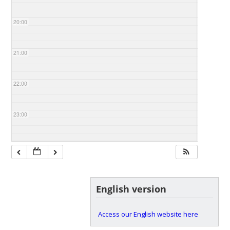
20:00
21:00
22:00
23:00
English version
Access our English website here