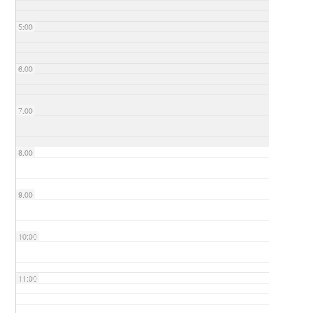
5:00
6:00
7:00
8:00
9:00
10:00
11:00