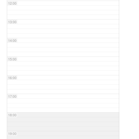
12:00
13:00
14:00
15:00
16:00
17:00
18:00
19:00