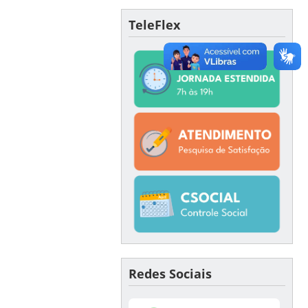
TeleFlex
Redes Sociais