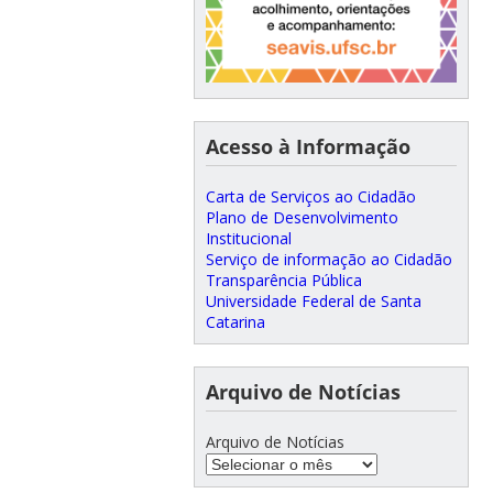
Acesso à Informação
Carta de Serviços ao Cidadão
Plano de Desenvolvimento
Institucional
Serviço de informação ao Cidadão
Transparência Pública
Universidade Federal de Santa
Catarina
Arquivo de Notícias
Arquivo de Notícias