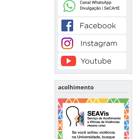
acolhimento