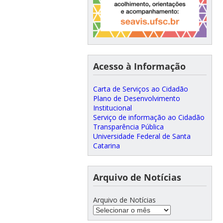
Acesso à Informação
Carta de Serviços ao Cidadão
Plano de Desenvolvimento
Institucional
Serviço de informação ao Cidadão
Transparência Pública
Universidade Federal de Santa
Catarina
Arquivo de Notícias
Arquivo de Notícias