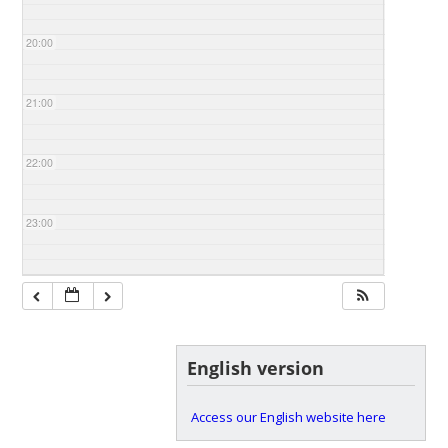
20:00
21:00
22:00
23:00
English version
Access our English website here