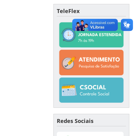
TeleFlex
Redes Sociais