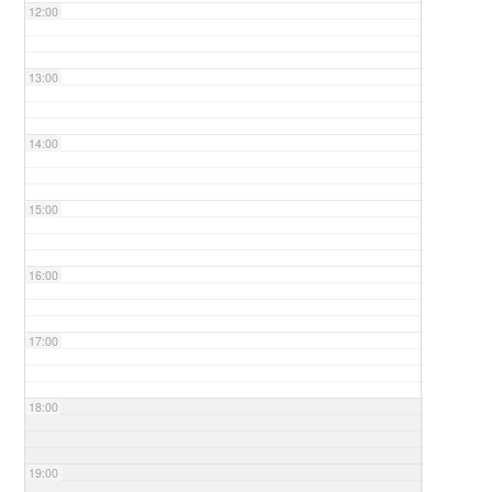
12:00
13:00
14:00
15:00
16:00
17:00
18:00
19:00