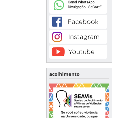
acolhimento