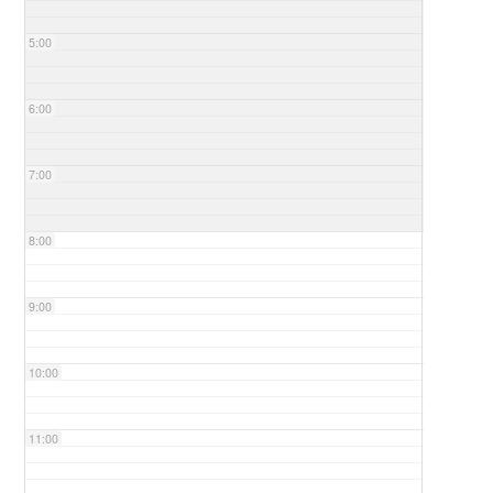
5:00
6:00
7:00
8:00
9:00
10:00
11:00