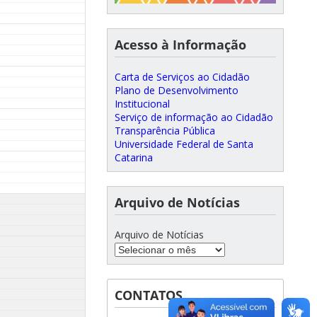
Acesso à Informação
Carta de Serviços ao Cidadão
Plano de Desenvolvimento
Institucional
Serviço de informação ao Cidadão
Transparência Pública
Universidade Federal de Santa
Catarina
Arquivo de Notícias
Arquivo de Notícias
CONTATOS