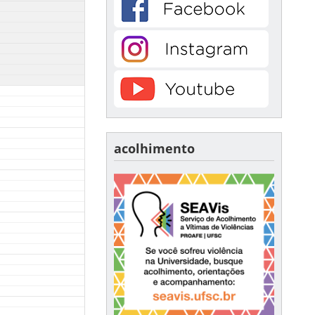
acolhimento