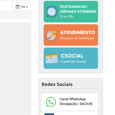
Dia
Redes Sociais