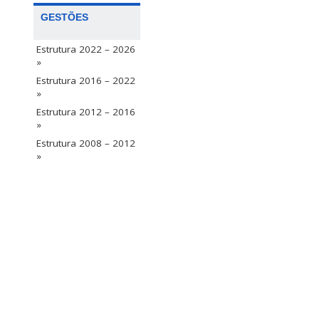
GESTÕES
Estrutura 2022 – 2026
»
Estrutura 2016 – 2022
»
Estrutura 2012 – 2016
»
Estrutura 2008 – 2012
»