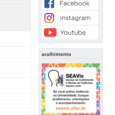
acolhimento