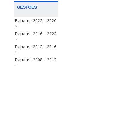
GESTÕES
Estrutura 2022 – 2026
»
Estrutura 2016 – 2022
»
Estrutura 2012 – 2016
»
Estrutura 2008 – 2012
»