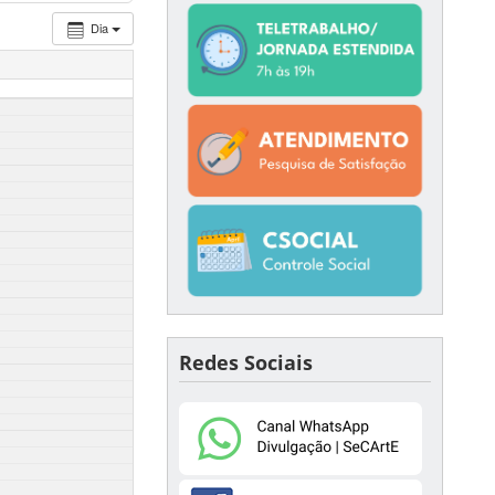
Dia
Redes Sociais