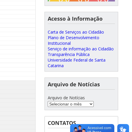
Acesso à Informação
Carta de Serviços ao Cidadão
Plano de Desenvolvimento
Institucional
Serviço de informação ao Cidadão
Transparência Pública
Universidade Federal de Santa
Catarina
Arquivo de Notícias
Arquivo de Notícias
CONTATOS