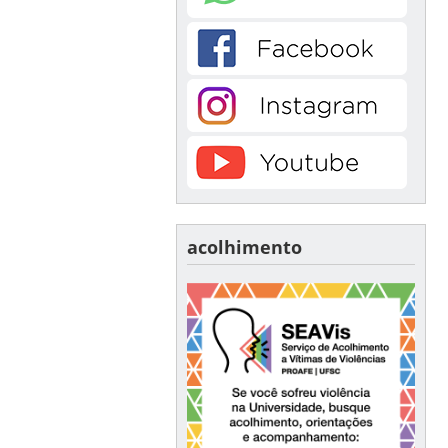
acolhimento