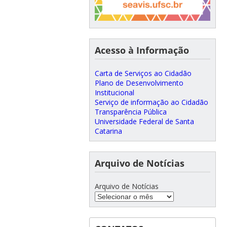
Acesso à Informação
Carta de Serviços ao Cidadão
Plano de Desenvolvimento
Institucional
Serviço de informação ao Cidadão
Transparência Pública
Universidade Federal de Santa
Catarina
Arquivo de Notícias
Arquivo de Notícias