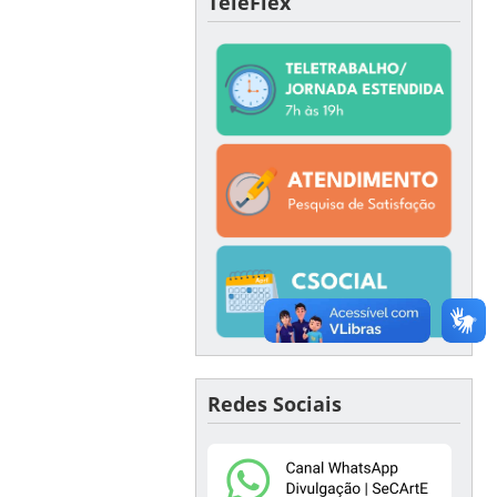
TeleFlex
Redes Sociais