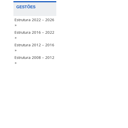
GESTÕES
Estrutura 2022 – 2026
»
Estrutura 2016 – 2022
»
Estrutura 2012 – 2016
»
Estrutura 2008 – 2012
»