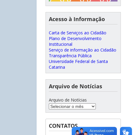
Acesso à Informação
Carta de Serviços ao Cidadão
Plano de Desenvolvimento
Institucional
Serviço de informação ao Cidadão
Transparência Pública
Universidade Federal de Santa
Catarina
Arquivo de Notícias
Arquivo de Notícias
CONTATOS