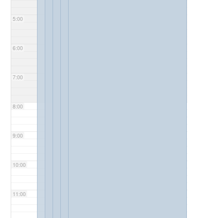
5:00
6:00
7:00
8:00
9:00
10:00
11:00