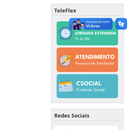
TeleFlex
Redes Sociais