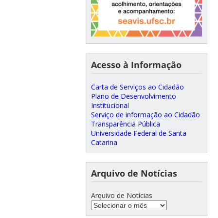
Acesso à Informação
Carta de Serviços ao Cidadão
Plano de Desenvolvimento
Institucional
Serviço de informação ao Cidadão
Transparência Pública
Universidade Federal de Santa
Catarina
Arquivo de Notícias
Arquivo de Notícias