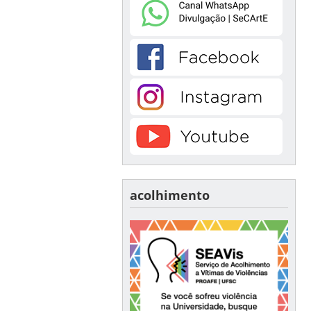
acolhimento