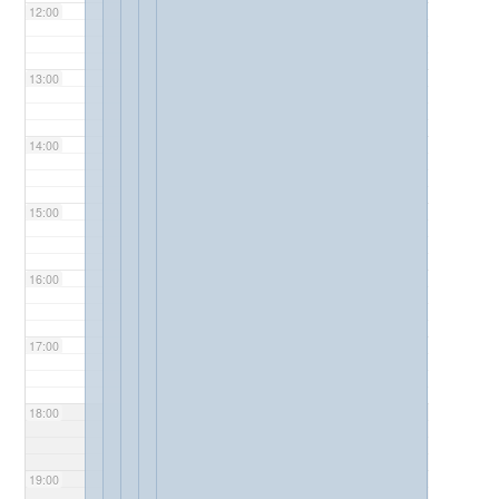
12:00
13:00
14:00
15:00
16:00
17:00
18:00
19:00