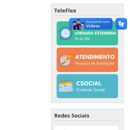
TeleFlex
Redes Sociais