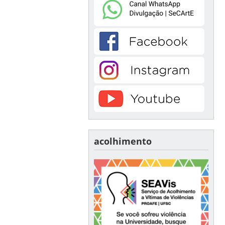
acolhimento