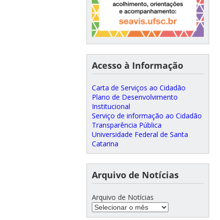
Acesso à Informação
Carta de Serviços ao Cidadão
Plano de Desenvolvimento
Institucional
Serviço de informação ao Cidadão
Transparência Pública
Universidade Federal de Santa
Catarina
Arquivo de Notícias
Arquivo de Notícias