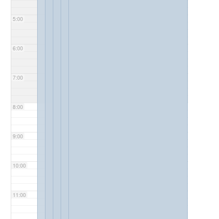
5:00
6:00
7:00
8:00
9:00
10:00
11:00