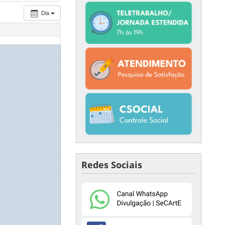
Dia
Redes Sociais