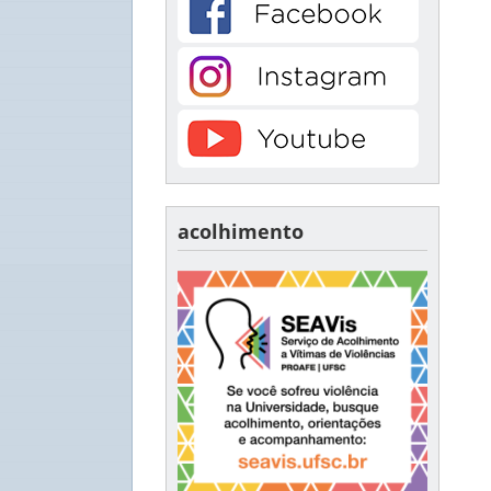
acolhimento