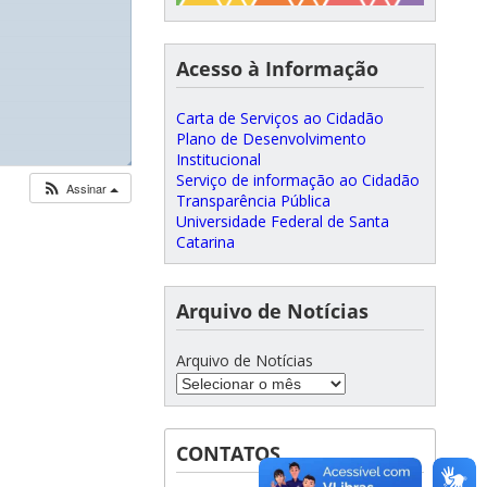
Acesso à Informação
Carta de Serviços ao Cidadão
Plano de Desenvolvimento
Institucional
◢
Serviço de informação ao Cidadão
Assinar
Transparência Pública
Universidade Federal de Santa
Catarina
Arquivo de Notícias
Arquivo de Notícias
CONTATOS