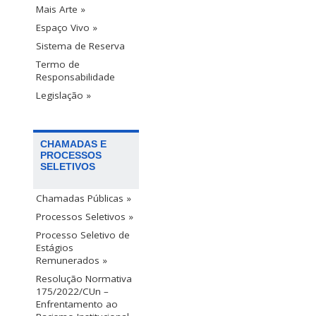
Mais Arte »
Espaço Vivo »
Sistema de Reserva
Termo de
Responsabilidade
Legislação »
CHAMADAS E
PROCESSOS
SELETIVOS
Chamadas Públicas »
Processos Seletivos »
Processo Seletivo de
Estágios
Remunerados »
Resolução Normativa
175/2022/CUn –
Enfrentamento ao