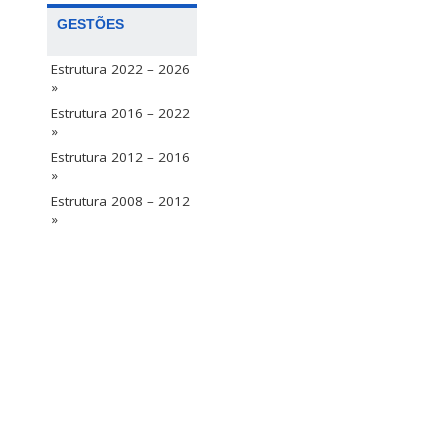
GESTÕES
Estrutura 2022 – 2026
»
Estrutura 2016 – 2022
»
Estrutura 2012 – 2016
»
Estrutura 2008 – 2012
»