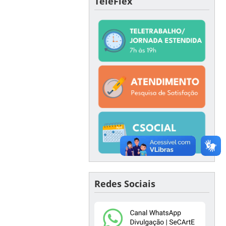
TeleFlex
Redes Sociais