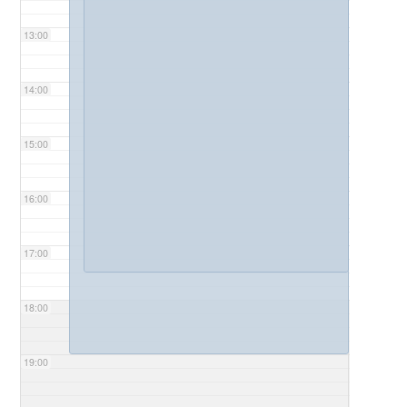
13:00
14:00
15:00
16:00
17:00
18:00
19:00