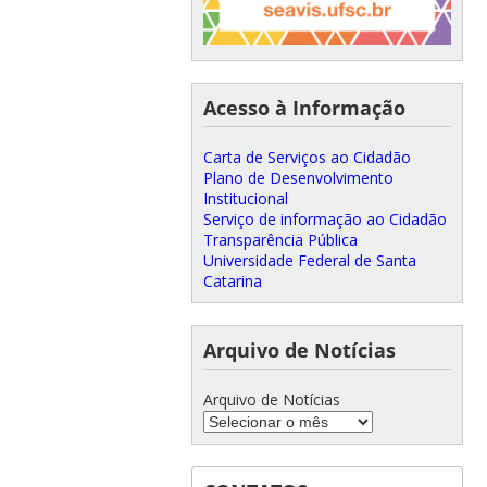
Acesso à Informação
Carta de Serviços ao Cidadão
Plano de Desenvolvimento
Institucional
Serviço de informação ao Cidadão
Transparência Pública
Universidade Federal de Santa
Catarina
Arquivo de Notícias
Arquivo de Notícias