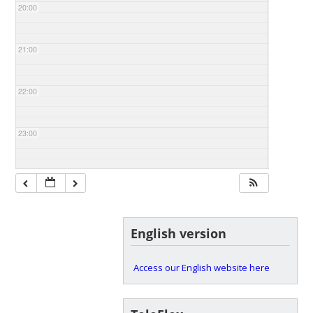
20:00
21:00
22:00
23:00
English version
Access our English website here