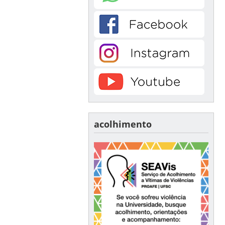
acolhimento