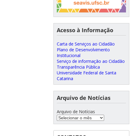
Acesso à Informação
Carta de Serviços ao Cidadão
Plano de Desenvolvimento
Institucional
Serviço de informação ao Cidadão
Transparência Pública
Universidade Federal de Santa
Catarina
Arquivo de Notícias
Arquivo de Notícias