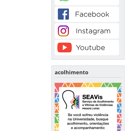
acolhimento