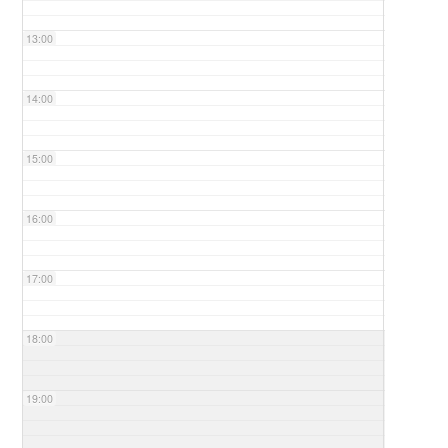
13:00
14:00
15:00
16:00
17:00
18:00
19:00