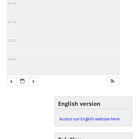
20:00
21:00
22:00
23:00
English version
Access our English website here