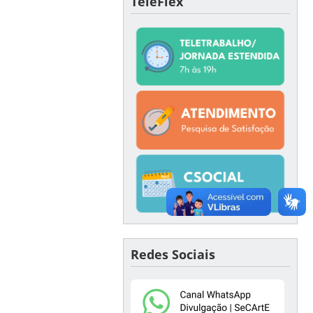
TeleFlex
Redes Sociais