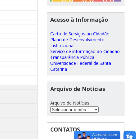
Acesso à Informação
Carta de Serviços ao Cidadão
Plano de Desenvolvimento
Institucional
Serviço de informação ao Cidadão
Transparência Pública
Universidade Federal de Santa
Catarina
Arquivo de Notícias
Arquivo de Notícias
CONTATOS