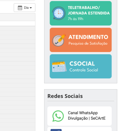
Dia
Redes Sociais