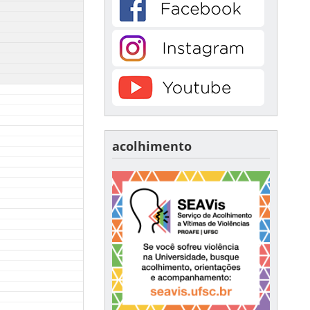
acolhimento