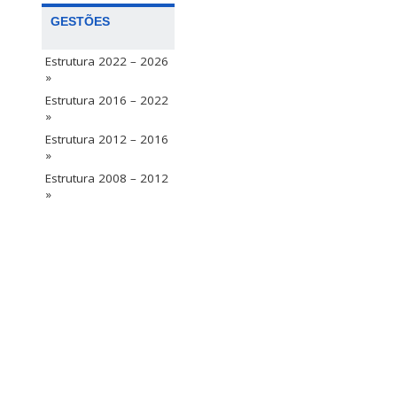
GESTÕES
Estrutura 2022 – 2026
»
Estrutura 2016 – 2022
»
Estrutura 2012 – 2016
»
Estrutura 2008 – 2012
»