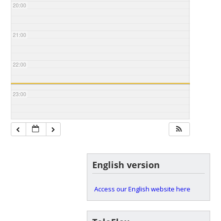
20:00
21:00
22:00
23:00
English version
Access our English website here