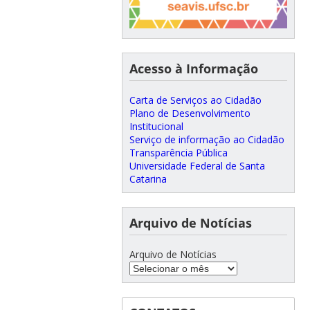
Acesso à Informação
Carta de Serviços ao Cidadão
Plano de Desenvolvimento
Institucional
Serviço de informação ao Cidadão
Transparência Pública
Universidade Federal de Santa
Catarina
Arquivo de Notícias
Arquivo de Notícias