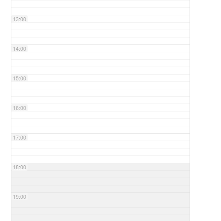
13:00
14:00
15:00
16:00
17:00
18:00
19:00