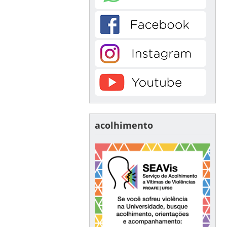
acolhimento