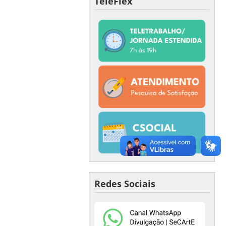
TeleFlex
Redes Sociais