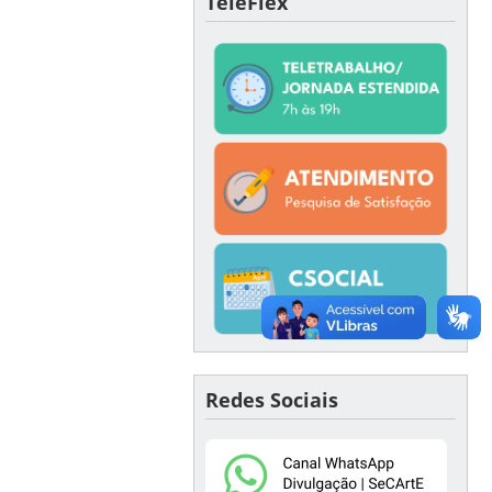
TeleFlex
Redes Sociais