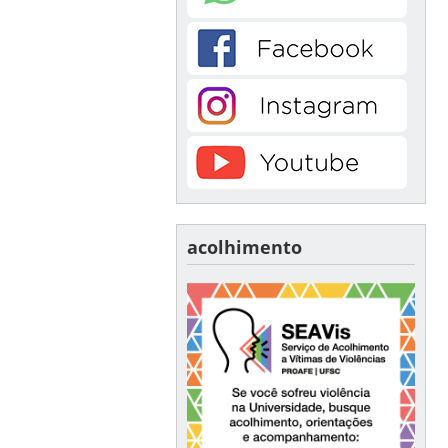
acolhimento