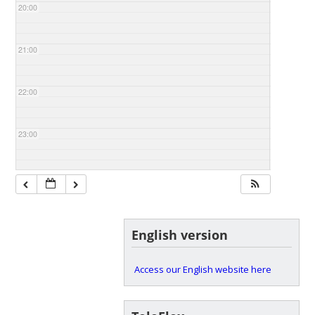
20:00
21:00
22:00
23:00
English version
Access our English website here