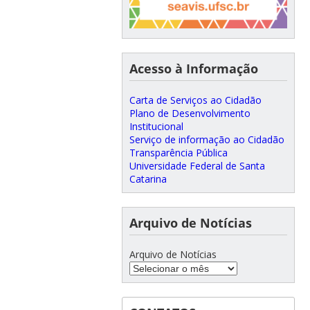
Acesso à Informação
Carta de Serviços ao Cidadão
Plano de Desenvolvimento
Institucional
Serviço de informação ao Cidadão
Transparência Pública
Universidade Federal de Santa
Catarina
Arquivo de Notícias
Arquivo de Notícias