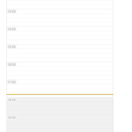
13:00
14:00
15:00
16:00
17:00
18:00
19:00