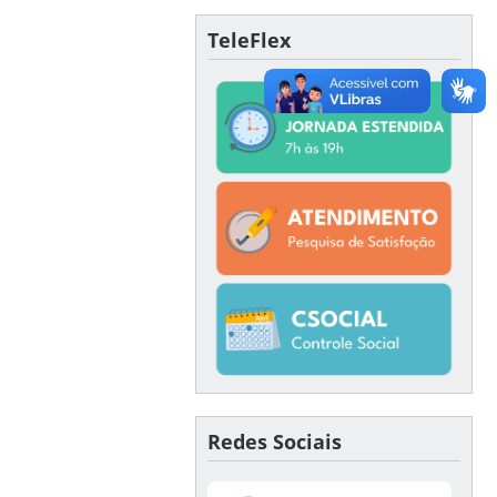
TeleFlex
Redes Sociais