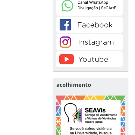
acolhimento