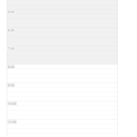
5:00
6:00
7:00
8:00
9:00
10:00
11:00