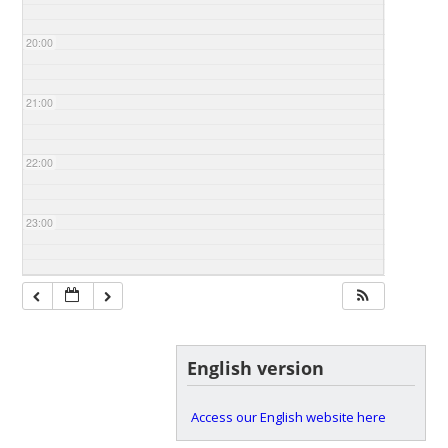
20:00
21:00
22:00
23:00
English version
Access our English website here