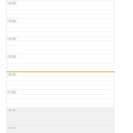
12:00
13:00
14:00
15:00
16:00
17:00
18:00
19:00