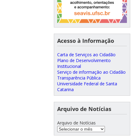
Acesso à Informação
Carta de Serviços ao Cidadão
Plano de Desenvolvimento
Institucional
Serviço de informação ao Cidadão
Transparência Pública
Universidade Federal de Santa
Catarina
Arquivo de Notícias
Arquivo de Notícias