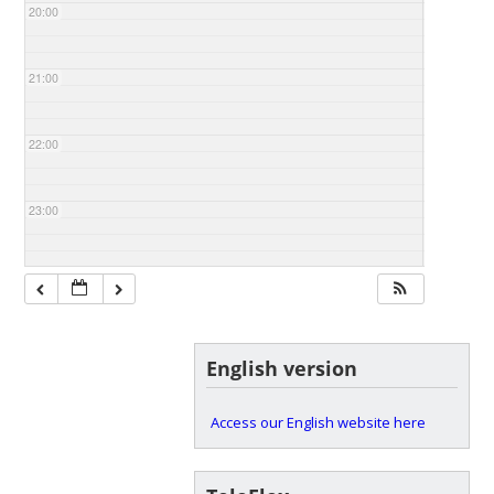
20:00
21:00
22:00
23:00
English version
Access our English website here