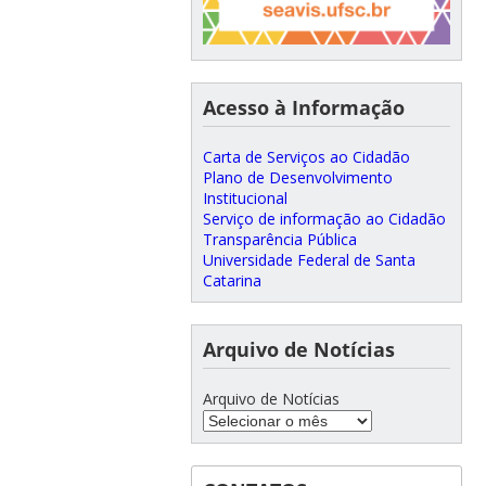
Acesso à Informação
Carta de Serviços ao Cidadão
Plano de Desenvolvimento
Institucional
Serviço de informação ao Cidadão
Transparência Pública
Universidade Federal de Santa
Catarina
Arquivo de Notícias
Arquivo de Notícias