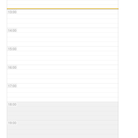
13:00
14:00
15:00
16:00
17:00
18:00
19:00