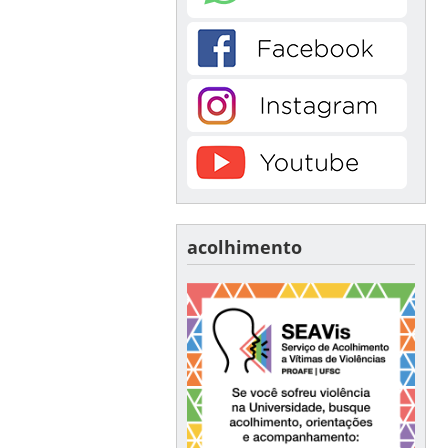
acolhimento