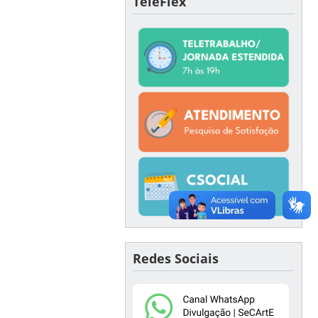
TeleFlex
Redes Sociais